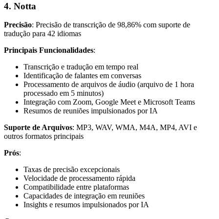
4. Notta
Precisão
: Precisão de transcrição de 98,86% com suporte de
tradução para 42 idiomas
Principais Funcionalidades
:
Transcrição e tradução em tempo real
Identificação de falantes em conversas
Processamento de arquivos de áudio (arquivo de 1 hora
processado em 5 minutos)
Integração com Zoom, Google Meet e Microsoft Teams
Resumos de reuniões impulsionados por IA
Suporte de Arquivos
: MP3, WAV, WMA, M4A, MP4, AVI e
outros formatos principais
Prós
:
Taxas de precisão excepcionais
Velocidade de processamento rápida
Compatibilidade entre plataformas
Capacidades de integração em reuniões
Insights e resumos impulsionados por IA