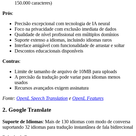
150.000 caracteres)
Prós
:
Precisão excepcional com tecnologia de IA neural
Foco na privacidade com exclusão imediata de dados
Qualidade de nível profissional em múltiplos domínios
Suporte extenso a idiomas, incluindo idiomas raros
Interface amigável com funcionalidade de arrastar e soltar
Descontos educacionais disponíveis
Contras
:
Limite de tamanho de arquivo de 10MB para uploads
A precisão da tradução pode variar para idiomas menos
usados
Recursos avançados exigem assinatura
Fonte:
OpenL Speech Translation
e
OpenL Features
2. Google Translate
Suporte de Idiomas
: Mais de 130 idiomas com modo de conversa
suportando 32 idiomas para tradução instantânea de fala bidirecional