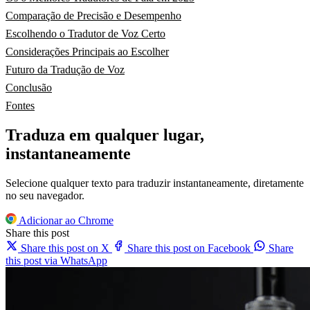
Comparação de Precisão e Desempenho
Escolhendo o Tradutor de Voz Certo
Considerações Principais ao Escolher
Futuro da Tradução de Voz
Conclusão
Fontes
Traduza em qualquer lugar,
instantaneamente
Selecione qualquer texto para traduzir instantaneamente, diretamente
no seu navegador.
Adicionar ao Chrome
Share this post
Share this post on X
Share this post on Facebook
Share
this post via WhatsApp