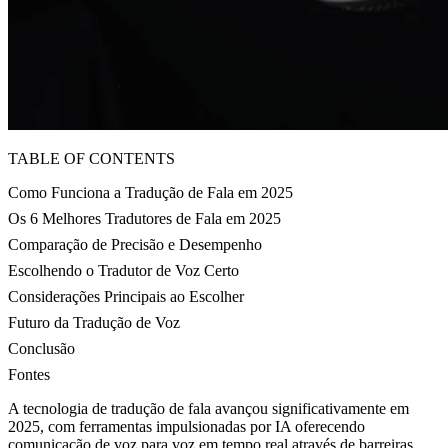
TABLE OF CONTENTS
Como Funciona a Tradução de Fala em 2025
Os 6 Melhores Tradutores de Fala em 2025
Comparação de Precisão e Desempenho
Escolhendo o Tradutor de Voz Certo
Considerações Principais ao Escolher
Futuro da Tradução de Voz
Conclusão
Fontes
A tecnologia de tradução de fala avançou significativamente em
2025, com ferramentas impulsionadas por IA oferecendo
comunicação de voz para voz em tempo real através de barreiras