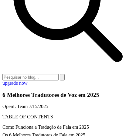
upgrade now
6 Melhores Tradutores de Voz em 2025
OpenL Team
7/15/2025
TABLE OF CONTENTS
Como Funciona a Tradução de Fala em 2025
Os 6 Melhores Tradutores de Fala em 2025