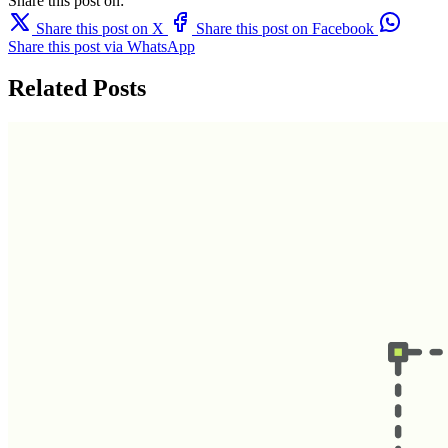
Share this post on:
Share this post on X
Share this post on Facebook
Share this post via WhatsApp
Related Posts