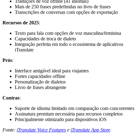
Traduções de voz offline (41 idiomas)
Mais de 250 frases predefinidas no livro de frases
Transcrições de conversas com opções de exportação
Recursos de 2025
:
Texto para fala com opções de voz masculina/feminina
Capacidades de troca de dialeto
Integração perfeita em todo o ecossistema de aplicativos
iTranslate
Prós
:
Interface amigável ideal para viajantes
Fortes capacidades offline
Personalização de dialetos
Livro de frases abrangente
Contras
:
Suporte de idioma limitado em comparação com concorrentes
Assinatura premium necessária para recursos completos
Principalmente otimizado para dispositivos iOS
Fonte:
iTranslate Voice Features
e
iTranslate App Store