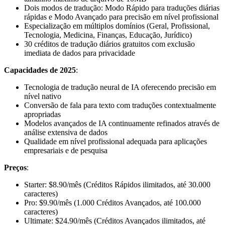
Dois modos de tradução: Modo Rápido para traduções diárias
rápidas e Modo Avançado para precisão em nível profissional
Especialização em múltiplos domínios (Geral, Profissional,
Tecnologia, Medicina, Finanças, Educação, Jurídico)
30 créditos de tradução diários gratuitos com exclusão
imediata de dados para privacidade
Capacidades de 2025
:
Tecnologia de tradução neural de IA oferecendo precisão em
nível nativo
Conversão de fala para texto com traduções contextualmente
apropriadas
Modelos avançados de IA continuamente refinados através de
análise extensiva de dados
Qualidade em nível profissional adequada para aplicações
empresariais e de pesquisa
Preços
:
Starter: $8.90/mês (Créditos Rápidos ilimitados, até 30.000
caracteres)
Pro: $9.90/mês (1.000 Créditos Avançados, até 100.000
caracteres)
Ultimate: $24.90/mês (Créditos Avançados ilimitados, até