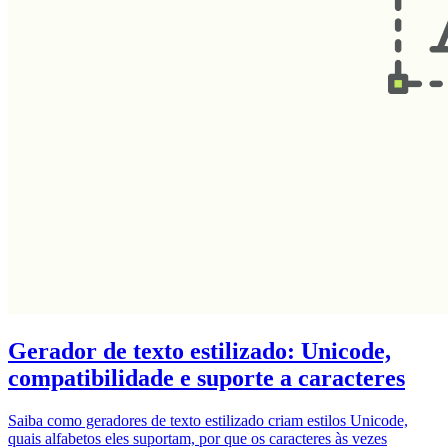
Gerador de texto estilizado: Unicode,
compatibilidade e suporte a caracteres
Saiba como geradores de texto estilizado criam estilos Unicode,
quais alfabetos eles suportam, por que os caracteres às vezes