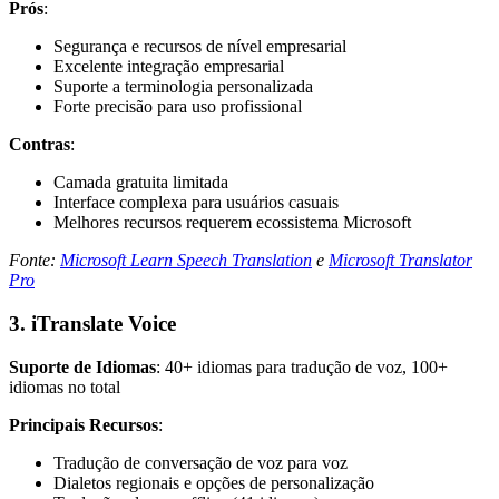
Prós
:
Segurança e recursos de nível empresarial
Excelente integração empresarial
Suporte a terminologia personalizada
Forte precisão para uso profissional
Contras
:
Camada gratuita limitada
Interface complexa para usuários casuais
Melhores recursos requerem ecossistema Microsoft
Fonte:
Microsoft Learn Speech Translation
e
Microsoft Translator
Pro
3. iTranslate Voice
Suporte de Idiomas
: 40+ idiomas para tradução de voz, 100+
idiomas no total
Principais Recursos
:
Tradução de conversação de voz para voz
Dialetos regionais e opções de personalização