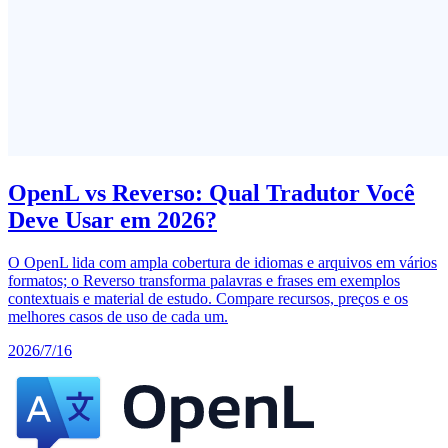
OpenL vs Reverso: Qual Tradutor Você
Deve Usar em 2026?
O OpenL lida com ampla cobertura de idiomas e arquivos em vários
formatos; o Reverso transforma palavras e frases em exemplos
contextuais e material de estudo. Compare recursos, preços e os
melhores casos de uso de cada um.
2026/7/16