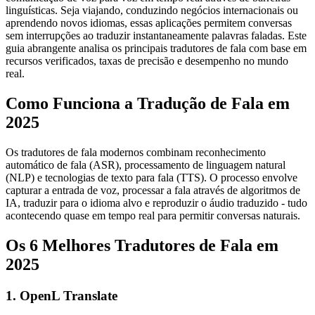
linguísticas. Seja viajando, conduzindo negócios internacionais ou
aprendendo novos idiomas, essas aplicações permitem conversas
sem interrupções ao traduzir instantaneamente palavras faladas. Este
guia abrangente analisa os principais tradutores de fala com base em
recursos verificados, taxas de precisão e desempenho no mundo
real.
Como Funciona a Tradução de Fala em
2025
Os tradutores de fala modernos combinam reconhecimento
automático de fala (ASR), processamento de linguagem natural
(NLP) e tecnologias de texto para fala (TTS). O processo envolve
capturar a entrada de voz, processar a fala através de algoritmos de
IA, traduzir para o idioma alvo e reproduzir o áudio traduzido - tudo
acontecendo quase em tempo real para permitir conversas naturais.
Os 6 Melhores Tradutores de Fala em
2025
1. OpenL Translate