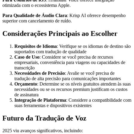
otimizada com o ecossistema Apple.
Para Qualidade de Áudio Clara
: Krisp AI oferece desempenho
superior com cancelamento de ruído.
Considerações Principais ao Escolher
Requisitos de Idioma
: Verifique se os idiomas de destino são
suportados com tradução de qualidade
Caso de Uso
: Considere se você precisa de recursos
empresariais, conveniência para viagens ou capacidades de
transcrição
Necessidades de Precisão
: Avalie se você precisa de
tradução de alta precisão para comunicações importantes
Orçamento
: Determine se os níveis gratuitos atendem às suas
necessidades ou se os recursos premium justificam os custos
de assinatura
Integração de Plataforma
: Considere a compatibilidade com
suas ferramentas e dispositivos existentes
Futuro da Tradução de Voz
2025 viu avanços significativos, incluindo: