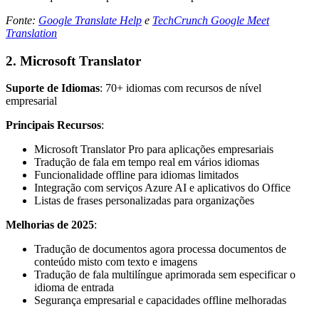
Fonte:
Google Translate Help
e
TechCrunch Google Meet
Translation
2. Microsoft Translator
Suporte de Idiomas
: 70+ idiomas com recursos de nível
empresarial
Principais Recursos
:
Microsoft Translator Pro para aplicações empresariais
Tradução de fala em tempo real em vários idiomas
Funcionalidade offline para idiomas limitados
Integração com serviços Azure AI e aplicativos do Office
Listas de frases personalizadas para organizações
Melhorias de 2025
:
Tradução de documentos agora processa documentos de
conteúdo misto com texto e imagens
Tradução de fala multilíngue aprimorada sem especificar o
idioma de entrada
Segurança empresarial e capacidades offline melhoradas