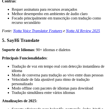
Contras
:
Requer assinatura para recursos avançados
Melhor desempenho em ambientes de áudio claro
Focado principalmente em transcrição com tradução como
recurso secundário
Fonte:
Notta Voice Translator Features
e
Notta AI Review 2025
5. SayHi Translate
Suporte de Idiomas
: 90+ idiomas e dialetos
Principais Funcionalidades
:
Tradução de voz em tempo real com detecção instantânea de
idioma
Modo de conversa para tradução ao vivo entre duas pessoas
Velocidade de fala ajustável para ritmo de tradução
personalizado
Modo offline com pacotes de idiomas para download
Tradução simultânea entre vários idiomas
Atualizações de 2025
: