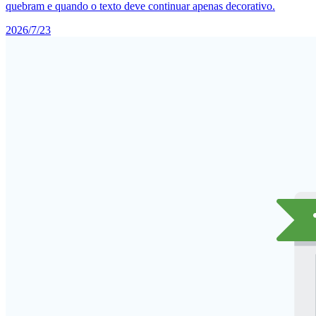
quebram e quando o texto deve continuar apenas decorativo.
2026/7/23