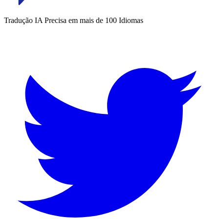
Tradução IA Precisa em mais de 100 Idiomas