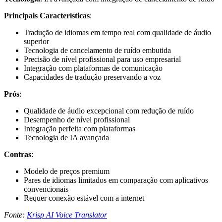
Principais Características
:
Tradução de idiomas em tempo real com qualidade de áudio
superior
Tecnologia de cancelamento de ruído embutida
Precisão de nível profissional para uso empresarial
Integração com plataformas de comunicação
Capacidades de tradução preservando a voz
Prós
:
Qualidade de áudio excepcional com redução de ruído
Desempenho de nível profissional
Integração perfeita com plataformas
Tecnologia de IA avançada
Contras
:
Modelo de preços premium
Pares de idiomas limitados em comparação com aplicativos
convencionais
Requer conexão estável com a internet
Fonte:
Krisp AI Voice Translator