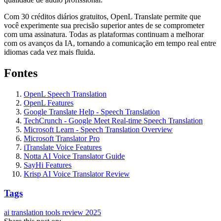
Com 30 créditos diários gratuitos, OpenL Translate permite que
você experimente sua precisão superior antes de se comprometer
com uma assinatura. Todas as plataformas continuam a melhorar
com os avanços da IA, tornando a comunicação em tempo real entre
idiomas cada vez mais fluida.
Fontes
OpenL Speech Translation
OpenL Features
Google Translate Help - Speech Translation
TechCrunch - Google Meet Real-time Speech Translation
Microsoft Learn - Speech Translation Overview
Microsoft Translator Pro
iTranslate Voice Features
Notta AI Voice Translator Guide
SayHi Features
Krisp AI Voice Translator Review
Tags
ai translation
tools
review
2025