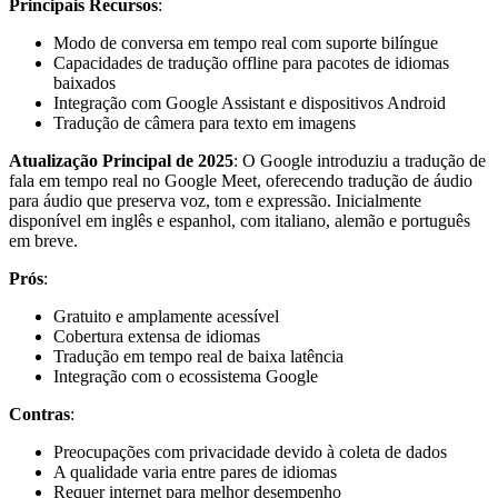
Principais Recursos
:
Modo de conversa em tempo real com suporte bilíngue
Capacidades de tradução offline para pacotes de idiomas
baixados
Integração com Google Assistant e dispositivos Android
Tradução de câmera para texto em imagens
Atualização Principal de 2025
: O Google introduziu a tradução de
fala em tempo real no Google Meet, oferecendo tradução de áudio
para áudio que preserva voz, tom e expressão. Inicialmente
disponível em inglês e espanhol, com italiano, alemão e português
em breve.
Prós
:
Gratuito e amplamente acessível
Cobertura extensa de idiomas
Tradução em tempo real de baixa latência
Integração com o ecossistema Google
Contras
:
Preocupações com privacidade devido à coleta de dados
A qualidade varia entre pares de idiomas
Requer internet para melhor desempenho