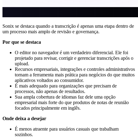
Sonix se destaca quando a transcrição é apenas uma etapa dentro de
um processo mais amplo de revisão e governança.
Por que se destaca
O editor no navegador é um verdadeiro diferencial. Ele foi
projetado para revisar, corrigir e gerenciar transcrições após o
upload.
Recursos empresariais, integrações e controles administrativos
tornam a ferramenta mais prática para negócios do que muitos
aplicativos voltados ao consumidor.
É mais adequado para organizações que precisam de
processos, não apenas de resultados.
Sua ampla cobertura de idiomas faz dele uma opção
empresarial mais forte do que produtos de notas de reunião
focados principalmente em inglês.
Onde deixa a desejar
É menos atraente para usuários casuais que trabalham
sozinhos.