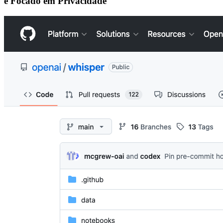
e Focado em Privacidade