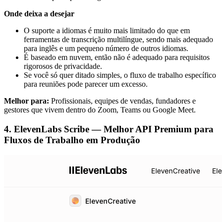
Onde deixa a desejar
O suporte a idiomas é muito mais limitado do que em
ferramentas de transcrição multilíngue, sendo mais adequado
para inglês e um pequeno número de outros idiomas.
É baseado em nuvem, então não é adequado para requisitos
rigorosos de privacidade.
Se você só quer ditado simples, o fluxo de trabalho específico
para reuniões pode parecer um excesso.
Melhor para:
Profissionais, equipes de vendas, fundadores e
gestores que vivem dentro do Zoom, Teams ou Google Meet.
4. ElevenLabs Scribe — Melhor API Premium para
Fluxos de Trabalho em Produção