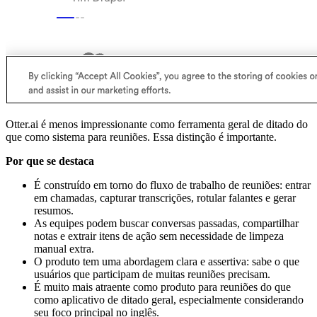
Otter.ai é menos impressionante como ferramenta geral de ditado do
que como sistema para reuniões. Essa distinção é importante.
Por que se destaca
É construído em torno do fluxo de trabalho de reuniões: entrar
em chamadas, capturar transcrições, rotular falantes e gerar
resumos.
As equipes podem buscar conversas passadas, compartilhar
notas e extrair itens de ação sem necessidade de limpeza
manual extra.
O produto tem uma abordagem clara e assertiva: sabe o que
usuários que participam de muitas reuniões precisam.
É muito mais atraente como produto para reuniões do que
como aplicativo de ditado geral, especialmente considerando
seu foco principal no inglês.