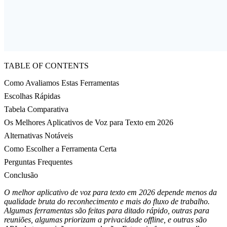
TABLE OF CONTENTS
Como Avaliamos Estas Ferramentas
Escolhas Rápidas
Tabela Comparativa
Os Melhores Aplicativos de Voz para Texto em 2026
Alternativas Notáveis
Como Escolher a Ferramenta Certa
Perguntas Frequentes
Conclusão
O melhor aplicativo de voz para texto em 2026 depende menos da
qualidade bruta do reconhecimento e mais do fluxo de trabalho.
Algumas ferramentas são feitas para ditado rápido, outras para
reuniões, algumas priorizam a privacidade offline, e outras são