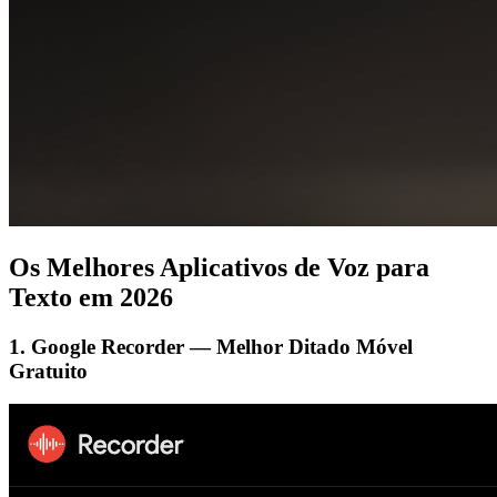
Os Melhores Aplicativos de Voz para
Texto em 2026
1. Google Recorder — Melhor Ditado Móvel
Gratuito