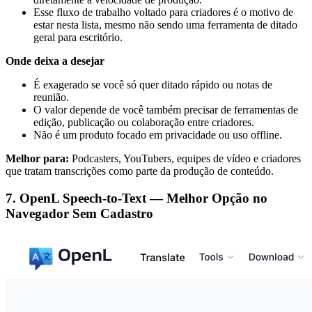
Esse fluxo de trabalho voltado para criadores é o motivo de
estar nesta lista, mesmo não sendo uma ferramenta de ditado
geral para escritório.
Onde deixa a desejar
É exagerado se você só quer ditado rápido ou notas de
reunião.
O valor depende de você também precisar de ferramentas de
edição, publicação ou colaboração entre criadores.
Não é um produto focado em privacidade ou uso offline.
Melhor para:
Podcasters, YouTubers, equipes de vídeo e criadores
que tratam transcrições como parte da produção de conteúdo.
7. OpenL Speech-to-Text — Melhor Opção no
Navegador Sem Cadastro