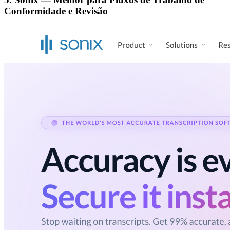
Conformidade e Revisão