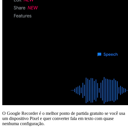
O Google Recorder é o melhor ponto de partida gratuito se você usa
um dispositivo Pixel e quer converter fala em texto com quase
nenhuma configuração.