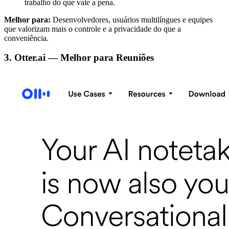
trabalho do que vale a pena.
Melhor para:
Desenvolvedores, usuários multilíngues e equipes
que valorizam mais o controle e a privacidade do que a
conveniência.
3. Otter.ai — Melhor para Reuniões