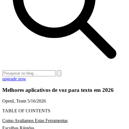
upgrade now
Melhores aplicativos de voz para texto em 2026
OpenL Team
5/16/2026
TABLE OF CONTENTS
Como Avaliamos Estas Ferramentas
Escolhas Rápidas