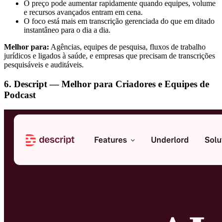
O preço pode aumentar rapidamente quando equipes, volume
e recursos avançados entram em cena.
O foco está mais em transcrição gerenciada do que em ditado
instantâneo para o dia a dia.
Melhor para:
Agências, equipes de pesquisa, fluxos de trabalho
jurídicos e ligados à saúde, e empresas que precisam de transcrições
pesquisáveis e auditáveis.
6. Descript — Melhor para Criadores e Equipes de
Podcast