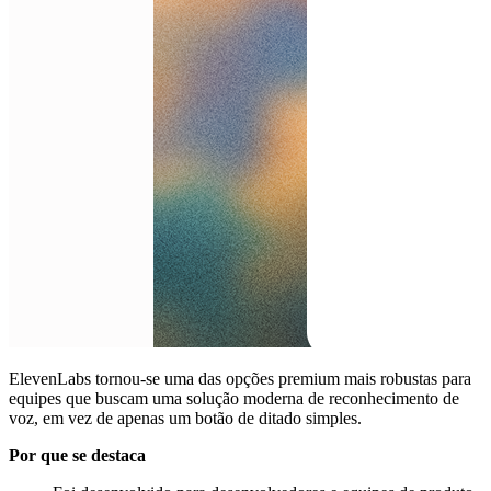
ElevenLabs tornou-se uma das opções premium mais robustas para
equipes que buscam uma solução moderna de reconhecimento de
voz, em vez de apenas um botão de ditado simples.
Por que se destaca