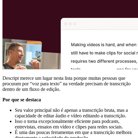
Descript merece um lugar nesta lista porque muitas pessoas que
procuram por “voz para texto” na verdade precisam de transcrição
dentro de um fluxo de edição.
Por que se destaca
Seu valor principal não é apenas a transcrição bruta, mas a
capacidade de editar áudio e vídeo editando a transcrição.
Isso o torna excepcionalmente eficiente para podcasts,
entrevistas, ensaios em vídeo e clipes para redes sociais.
É uma das poucas ferramentas em que a transcrição melhora
diretamente a velocidade de produção.