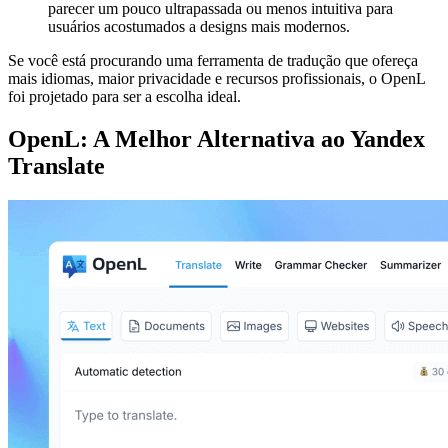
parecer um pouco ultrapassada ou menos intuitiva para
usuários acostumados a designs mais modernos.
Se você está procurando uma ferramenta de tradução que ofereça
mais idiomas, maior privacidade e recursos profissionais, o OpenL
foi projetado para ser a escolha ideal.
OpenL: A Melhor Alternativa ao Yandex
Translate