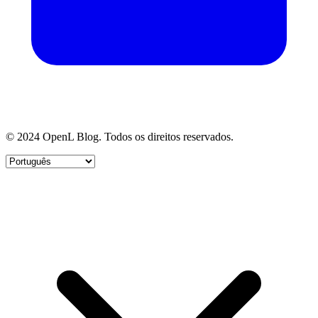
© 2024 OpenL Blog. Todos os direitos reservados.