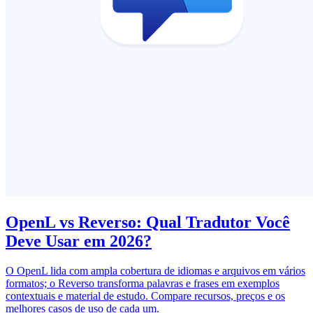
OpenL vs Reverso: Qual Tradutor Você
Deve Usar em 2026?
O OpenL lida com ampla cobertura de idiomas e arquivos em vários
formatos; o Reverso transforma palavras e frases em exemplos
contextuais e material de estudo. Compare recursos, preços e os
melhores casos de uso de cada um.