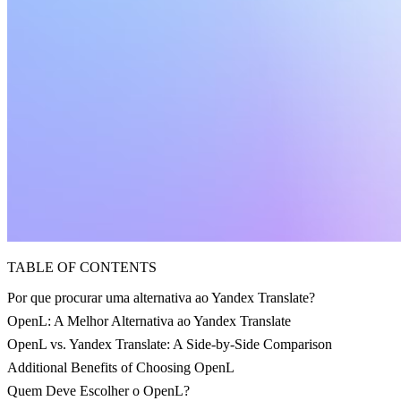
TABLE OF CONTENTS
Por que procurar uma alternativa ao Yandex Translate?
OpenL: A Melhor Alternativa ao Yandex Translate
OpenL vs. Yandex Translate: A Side-by-Side Comparison
Additional Benefits of Choosing OpenL
Quem Deve Escolher o OpenL?