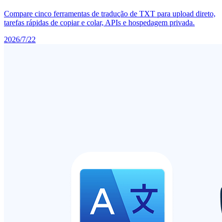
Compare cinco ferramentas de tradução de TXT para upload direto,
tarefas rápidas de copiar e colar, APIs e hospedagem privada.
2026/7/22