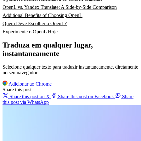
OpenL vs. Yandex Translate: A Side-by-Side Comparison
Additional Benefits of Choosing OpenL
Quem Deve Escolher o OpenL?
Experimente o OpenL Hoje
Traduza em qualquer lugar,
instantaneamente
Selecione qualquer texto para traduzir instantaneamente, diretamente
no seu navegador.
Adicionar ao Chrome
Share this post
Share this post on X
Share this post on Facebook
Share
this post via WhatsApp