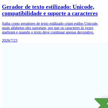
Gerador de texto estilizado: Unicode,
compatibilidade e suporte a caracteres
Saiba como geradores de texto estilizado criam estilos Unicode,
quais alfabetos eles suportam, por que os caracteres às vezes
quebram e quando o texto deve continuar apenas decorativo.
2026/7/23