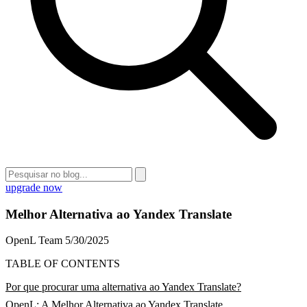
upgrade now
Melhor Alternativa ao Yandex Translate
OpenL Team
5/30/2025
TABLE OF CONTENTS
Por que procurar uma alternativa ao Yandex Translate?
OpenL: A Melhor Alternativa ao Yandex Translate