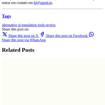
entrar em contato em
hi@openl.io
.
Tags
alternative
ai translation
tools
review
Share this post on:
Share this post on X
Share this post on Facebook
Share this post via WhatsApp
Related Posts