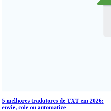
5 melhores tradutores de TXT em 2026:
envie, cole ou automatize