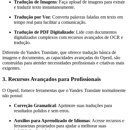
Tradução de Imagens
: Faça upload de imagens para extrair
e traduzir texto instantaneamente.
Tradução por Voz
: Converta palavras faladas em texto em
tempo real para facilitar a comunicação.
Tradução de PDF Digitalizado
: Lide com documentos
digitalizados complexos com recursos avançados de OCR e
tradução.
Diferente do Yandex Translate, que oferece tradução básica de
imagens e documentos, as capacidades avançadas do OpenL são
construídas para atender necessidades profissionais e criativas mais
exigentes.
3. Recursos Avançados para Profissionais
O OpenL fornece ferramentas que o Yandex Translate normalmente
não possui:
Correção Gramatical
: Aprimore suas traduções para
resultados polidos e sem erros.
Auxílios para Aprendizado de Idiomas
: Acesse recursos e
ferramentas projetados para ajudar a melhorar suas