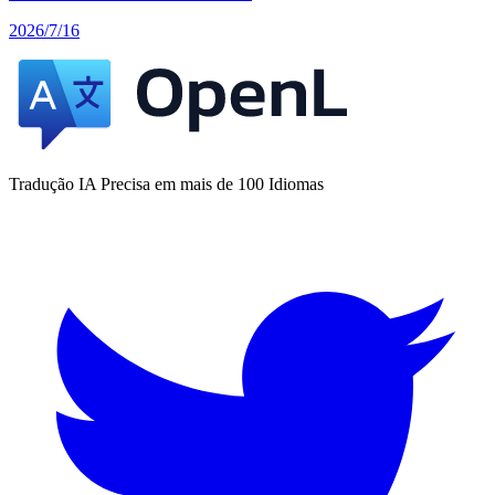
2026/7/16
Tradução IA Precisa em mais de 100 Idiomas