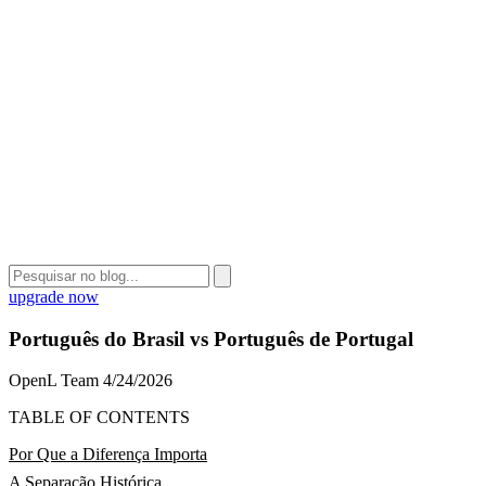
upgrade now
Português do Brasil vs Português de Portugal
OpenL Team
4/24/2026
TABLE OF CONTENTS
Por Que a Diferença Importa
A Separação Histórica