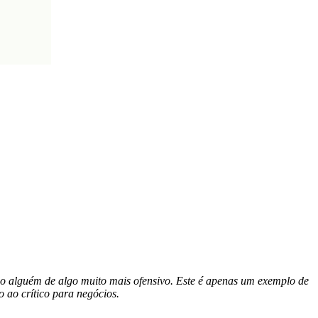
o alguém de algo muito mais ofensivo. Este é apenas um exemplo de
 ao crítico para negócios.