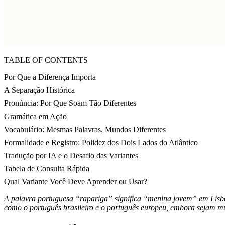
TABLE OF CONTENTS
Por Que a Diferença Importa
A Separação Histórica
Pronúncia: Por Que Soam Tão Diferentes
Gramática em Ação
Vocabulário: Mesmas Palavras, Mundos Diferentes
Formalidade e Registro: Polidez dos Dois Lados do Atlântico
Tradução por IA e o Desafio das Variantes
Tabela de Consulta Rápida
Qual Variante Você Deve Aprender ou Usar?
A palavra portuguesa “rapariga” significa “menina jovem” em Lisbo
como o português brasileiro e o português europeu, embora sejam mut