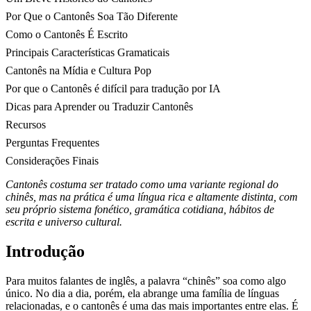
Por Que o Cantonês Soa Tão Diferente
Como o Cantonês É Escrito
Principais Características Gramaticais
Cantonês na Mídia e Cultura Pop
Por que o Cantonês é difícil para tradução por IA
Dicas para Aprender ou Traduzir Cantonês
Recursos
Perguntas Frequentes
Considerações Finais
Cantonês costuma ser tratado como uma variante regional do
chinês, mas na prática é uma língua rica e altamente distinta, com
seu próprio sistema fonético, gramática cotidiana, hábitos de
escrita e universo cultural.
Introdução
Para muitos falantes de inglês, a palavra “chinês” soa como algo
único. No dia a dia, porém, ela abrange uma família de línguas
relacionadas, e o cantonês é uma das mais importantes entre elas. É