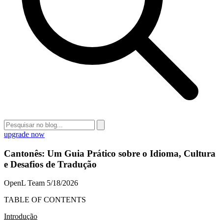
upgrade now
Cantonês: Um Guia Prático sobre o Idioma, Cultura
e Desafios de Tradução
OpenL Team
5/18/2026
TABLE OF CONTENTS
Introdução