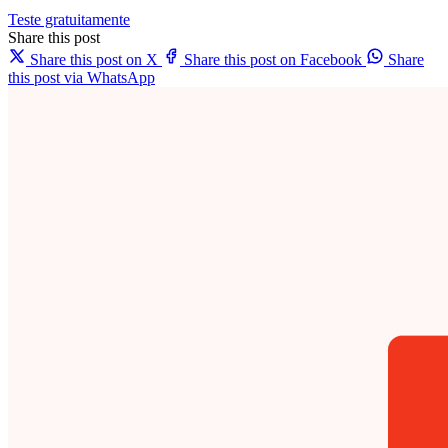
Teste gratuitamente
Share this post
Share this post on X
Share this post on Facebook
Share
this post via WhatsApp