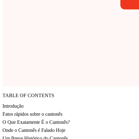
TABLE OF CONTENTS
Introdução
Fatos rápidos sobre o cantonês
O Que Exatamente É o Cantonês?
Onde o Cantonês é Falado Hoje
Um Breve Histórico do Cantonês