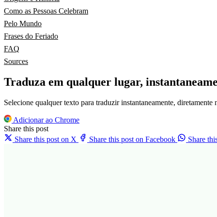
Como as Pessoas Celebram
Pelo Mundo
Frases do Feriado
FAQ
Sources
Traduza em qualquer lugar, instantaneam
Selecione qualquer texto para traduzir instantaneamente, diretamente
Adicionar ao Chrome
Share this post
Share this post on X
Share this post on Facebook
Share th