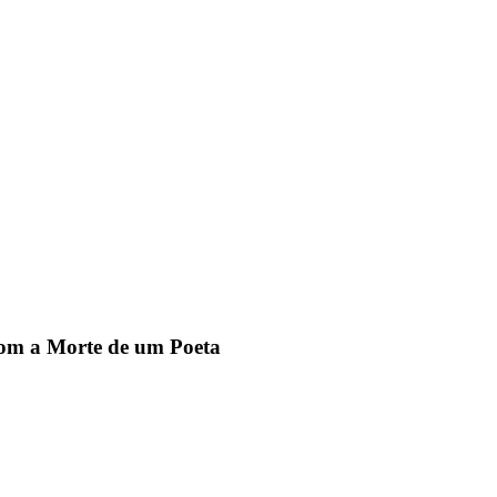
com a Morte de um Poeta