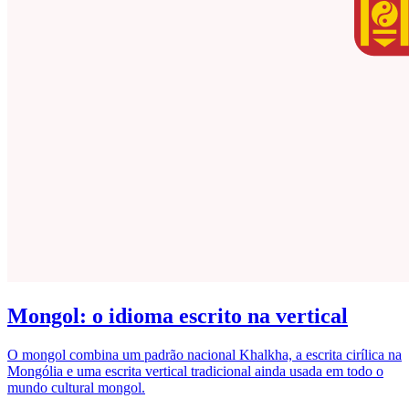
Mongol: o idioma escrito na vertical
O mongol combina um padrão nacional Khalkha, a escrita cirílica na
Mongólia e uma escrita vertical tradicional ainda usada em todo o
mundo cultural mongol.