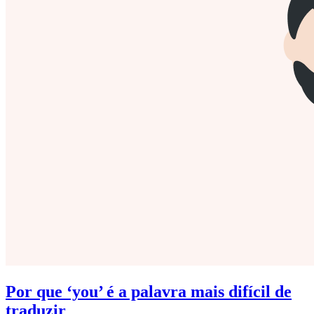
Por que ‘you’ é a palavra mais difícil de
traduzir