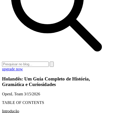
upgrade now
Holandês: Um Guia Completo de História,
Gramática e Curiosidades
OpenL Team
3/15/2026
TABLE OF CONTENTS
Introdução