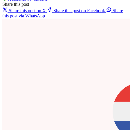
Share this post
Share this post on X
Share this post on Facebook
Share
this post via WhatsApp