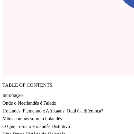
TABLE OF CONTENTS
Introdução
Onde o Neerlandês é Falado
Holandês, Flamengo e Afrikaans: Qual é a diferença?
Mitos comuns sobre o holandês
O Que Torna o Holandês Distintivo