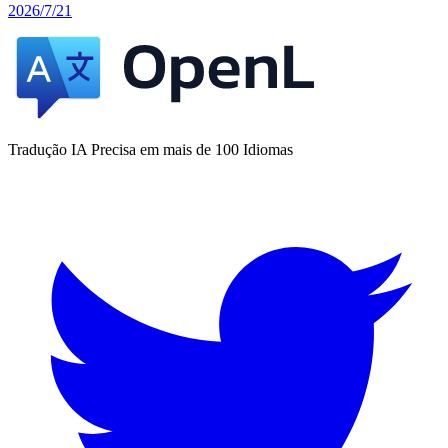
2026/7/21
Tradução IA Precisa em mais de 100 Idiomas