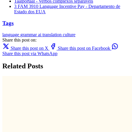
Taalportaal - Verbos complexos separáveis
3 FAM 3910 Language Incentive Pay - Departamento de
Estado dos EUA
Tags
language
grammar
ai translation
culture
Share this post on:
Share this post on X
Share this post on Facebook
Share this post via WhatsApp
Related Posts