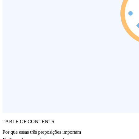
TABLE OF CONTENTS
Por que essas três preposições importam