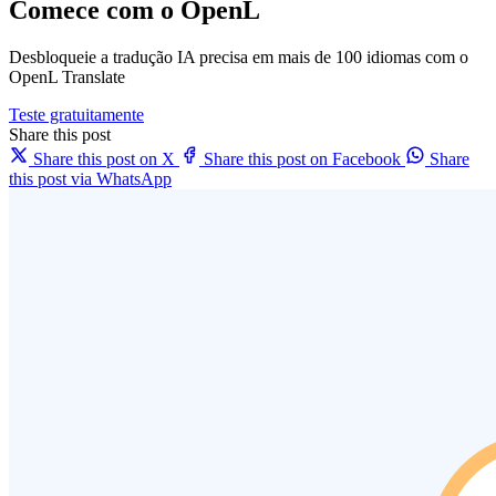
Comece com o OpenL
Desbloqueie a tradução IA precisa em mais de 100 idiomas com o
OpenL Translate
Teste gratuitamente
Share this post
Share this post on X
Share this post on Facebook
Share
this post via WhatsApp