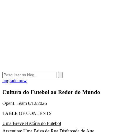
upgrade now
Cultura do Futebol ao Redor do Mundo
OpenL Team
6/12/2026
TABLE OF CONTENTS
Uma Breve História do Futebol
Argentina: Uma Briga de Rua Disfarçada de Arte