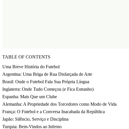
TABLE OF CONTENTS
Uma Breve História do Futebol
Argentina: Uma Briga de Rua Disfarçada de Arte
Brasil: Onde o Futebol Fala Sua Própria Língua
Inglaterra: Onde Tudo Começou (e Fica Estranho)
Espanha: Mais Que um Clube
Alemanha: A Propriedade dos Torcedores como Modo de Vida
França: O Futebol e a Conversa Inacabada da República
Japão: Silêncio, Serviço e Disciplina
Turquia: Bem-Vindos ao Inferno