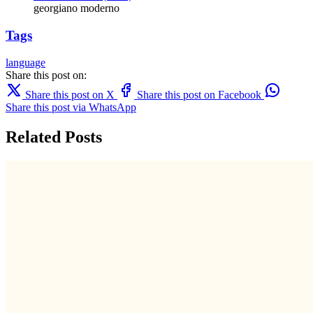
georgiano moderno
Tags
language
Share this post on:
Share this post on X
Share this post on Facebook
Share this post via WhatsApp
Related Posts