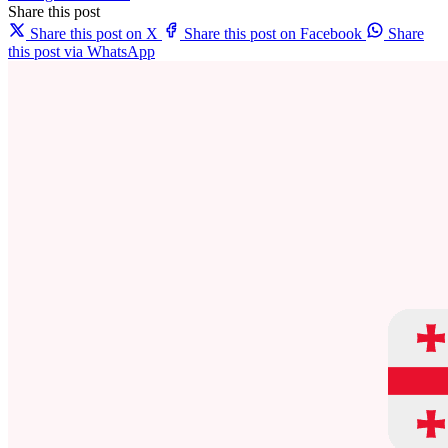
Share this post
Share this post on X
Share this post on Facebook
Share
this post via WhatsApp