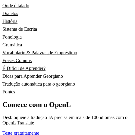
Onde é falado
Dialetos
História
Sistema de Escrita
Fonologia
Gramática
Vocabulário & Palavras de Empréstimo
Frases Comuns
É Difícil de Aprender?
Dicas para Aprender Georgiano
Tradução automática para o georgiano
Fontes
Comece com o OpenL
Desbloqueie a tradução IA precisa em mais de 100 idiomas com o
OpenL Translate
Teste gratuitamente