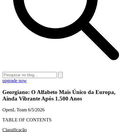
upgrade now
Georgiano: O Alfabeto Mais Único da Europa,
Ainda Vibrante Após 1.500 Anos
OpenL Team
6/5/2026
TABLE OF CONTENTS
Classificação