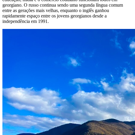
georgiano. O russo continua sendo uma segunda língua comum
entre as gerações mais velhas, enquanto o inglês ganhou
rapidamente espaço entre os jovens georgianos desde a
independência em 1991.