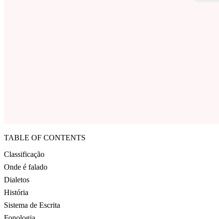
TABLE OF CONTENTS
Classificação
Onde é falado
Dialetos
História
Sistema de Escrita
Fonologia