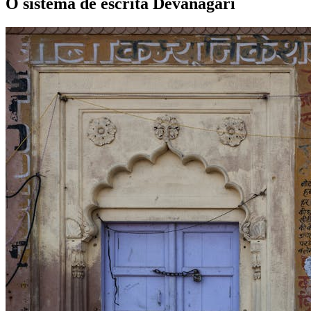
O sistema de escrita Devanagari