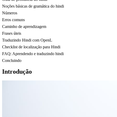
Noções básicas de gramática do hindi
Números
Erros comuns
Caminho de aprendizagem
Frases úteis
Traduzindo Hindi com OpenL
Checklist de localização para Hindi
FAQ: Aprendendo e traduzindo hindi
Concluindo
Introdução