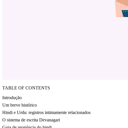
TABLE OF CONTENTS
Introdução
Um breve histórico
Hindi e Urdu: registros intimamente relacionados
O sistema de escrita Devanagari
Guia de pronúncia do hindi