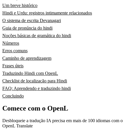
Um breve histórico
Hindi e Urdu: registros intimamente relacionados
O sistema de escrita Devanagari
Guia de pronúncia do hindi
Noções básicas de gramática do hindi
Números
Erros comuns
Caminho de aprendizagem
Frases úteis
Traduzindo Hindi com OpenL
Checklist de localização para Hindi
FAQ: Aprendendo e traduzindo hindi
Concluindo
Comece com o OpenL
Desbloqueie a tradução IA precisa em mais de 100 idiomas com o
OpenL Translate