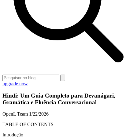
upgrade now
Hindi: Um Guia Completo para Devanágari,
Gramática e Fluência Conversacional
OpenL Team
1/22/2026
TABLE OF CONTENTS
Introdução