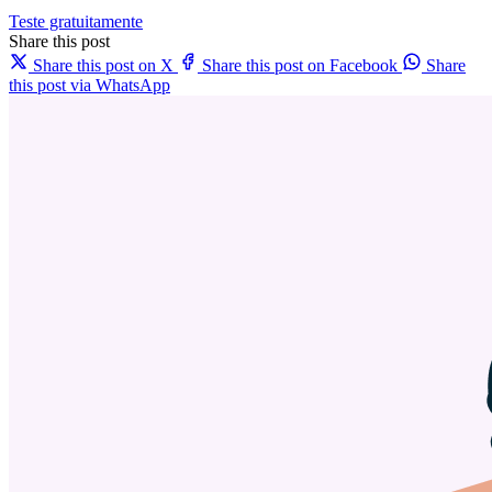
Teste gratuitamente
Share this post
Share this post on X
Share this post on Facebook
Share
this post via WhatsApp