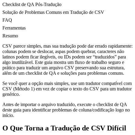
Checklist de QA Pós-Tradução
Solução de Problemas Comuns em Tradução de CSV
FAQ
Ferramentas
Resumo
CSV parece simples, mas sua tradução pode dar errado rapidamente:
colunas podem se deslocar, aspas podem quebrar, caracteres não
latinos podem ficar ilegíveis, ou IDs podem ser “traduzidos” para
algo inutilizável. Este guia mostra um fluxo de trabalho seguro e
prático para traduzir um arquivo CSV preservando sua estrutura,
além de um checklist de QA e soluções para problemas comuns.
Se você quer a opção mais simples, use um tradutor compatível com
CSV (Método 1) em vez de copiar o texto do CSV para um tradutor
genérico.
Antes de importar o arquivo traduzido, execute o checklist de QA
deste guia para identificar problemas de coluna/codificação logo no
início.
O Que Torna a Tradução de CSV Difícil