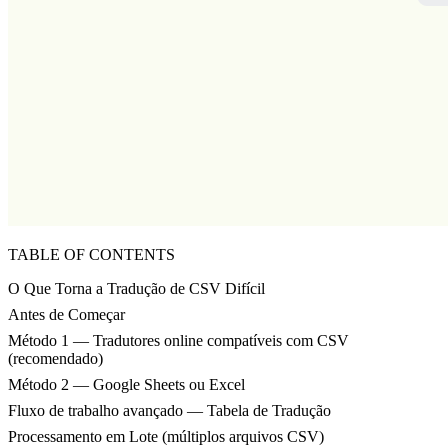
TABLE OF CONTENTS
O Que Torna a Tradução de CSV Difícil
Antes de Começar
Método 1 — Tradutores online compatíveis com CSV
(recomendado)
Método 2 — Google Sheets ou Excel
Fluxo de trabalho avançado — Tabela de Tradução
Processamento em Lote (múltiplos arquivos CSV)