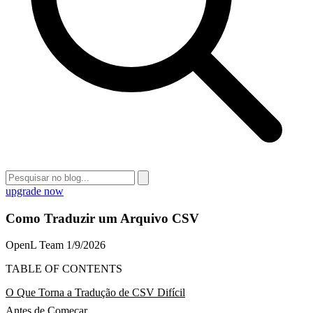
upgrade now
Como Traduzir um Arquivo CSV
OpenL Team
1/9/2026
TABLE OF CONTENTS
O Que Torna a Tradução de CSV Difícil
Antes de Começar