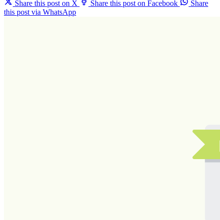
Share this post on X
Share this post on Facebook
Share
this post via WhatsApp