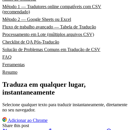
Método 1 — Tradutores online compatíveis com CSV
(recomendado)
Método 2 — Google Sheets ou Excel
Fluxo de trabalho avançado — Tabela de Tradução
Processamento em Lote (múltiplos arquivos CSV)
Checklist de QA Pós-Tradução
Solução de Problemas Comuns em Tradução de CSV
FAQ
Ferramentas
Resumo
Traduza em qualquer lugar,
instantaneamente
Selecione qualquer texto para traduzir instantaneamente, diretamente
no seu navegador.
Adicionar ao Chrome
Share this post