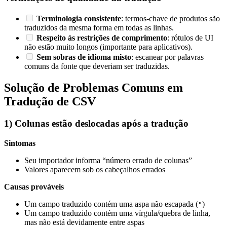
Terminologia consistente
: termos-chave de produtos são
traduzidos da mesma forma em todas as linhas.
Respeito às restrições de comprimento
: rótulos de UI
não estão muito longos (importante para aplicativos).
Sem sobras de idioma misto
: escanear por palavras
comuns da fonte que deveriam ser traduzidas.
Solução de Problemas Comuns em
Tradução de CSV
1) Colunas estão deslocadas após a tradução
Sintomas
Seu importador informa “número errado de colunas”
Valores aparecem sob os cabeçalhos errados
Causas prováveis
Um campo traduzido contém uma aspa não escapada (
)
"
Um campo traduzido contém uma vírgula/quebra de linha,
mas não está devidamente entre aspas