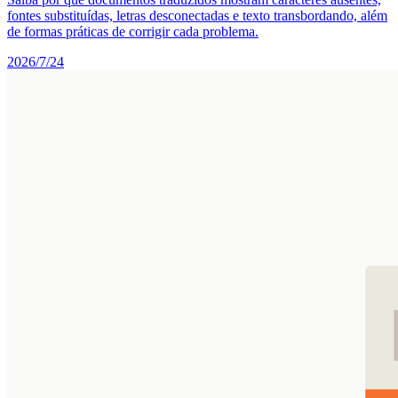
fontes substituídas, letras desconectadas e texto transbordando, além
de formas práticas de corrigir cada problema.
2026/7/24