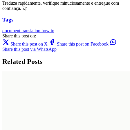
Traduza rapidamente, verifique minuciosamente e entregue com
confiança. 🚀
Tags
document translation
how to
Share this post on:
Share this post on X
Share this post on Facebook
Share this post via WhatsApp
Related Posts