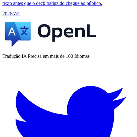
texto antes que o deck traduzido chegue ao público.
2026/7/7
Tradução IA Precisa em mais de 100 Idiomas