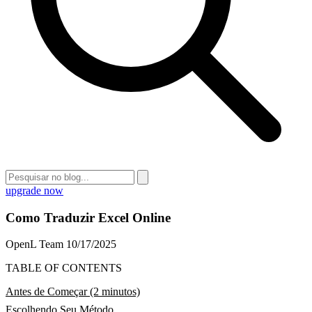
upgrade now
Como Traduzir Excel Online
OpenL Team
10/17/2025
TABLE OF CONTENTS
Antes de Começar (2 minutos)
Escolhendo Seu Método