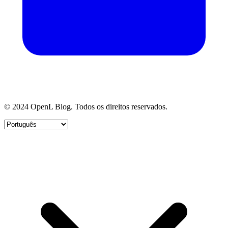
© 2024 OpenL Blog. Todos os direitos reservados.