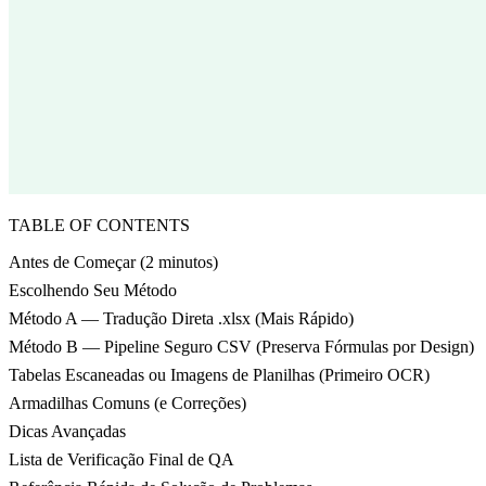
TABLE OF CONTENTS
Antes de Começar (2 minutos)
Escolhendo Seu Método
Método A — Tradução Direta .xlsx (Mais Rápido)
Método B — Pipeline Seguro CSV (Preserva Fórmulas por Design)
Tabelas Escaneadas ou Imagens de Planilhas (Primeiro OCR)
Armadilhas Comuns (e Correções)
Dicas Avançadas
Lista de Verificação Final de QA