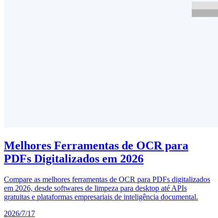
Melhores Ferramentas de OCR para
PDFs Digitalizados em 2026
Compare as melhores ferramentas de OCR para PDFs digitalizados
em 2026, desde softwares de limpeza para desktop até APIs
gratuitas e plataformas empresariais de inteligência documental.
2026/7/17