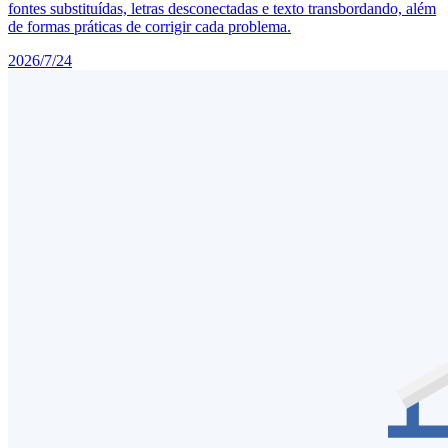
fontes substituídas, letras desconectadas e texto transbordando, além
de formas práticas de corrigir cada problema.
2026/7/24