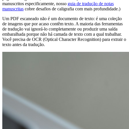
manuscritos especificamente, nosso
guia de tradução de notas
manuscritas
cobre desafios de caligrafia com mais profundidade.)
Um PDF escaneado não é um documento de texto: é uma coleção
de imagens que por acaso contêm texto. A maioria das ferramentas
de tradução vai ignorá-lo completamente ou produzir uma saída
embaralhada porque não há camada de texto com a qual trabalhar.
Você precisa de OCR (Optical Character Recognition) para extrair o
texto antes da tradução.