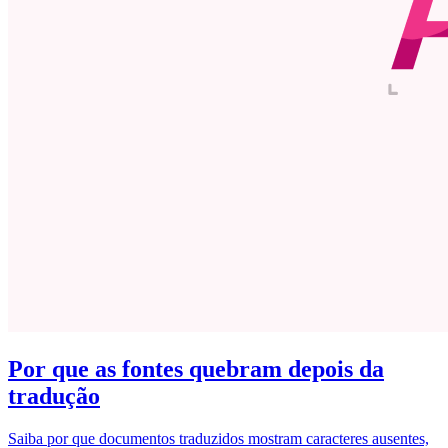
Por que as fontes quebram depois da
tradução
Saiba por que documentos traduzidos mostram caracteres ausentes,