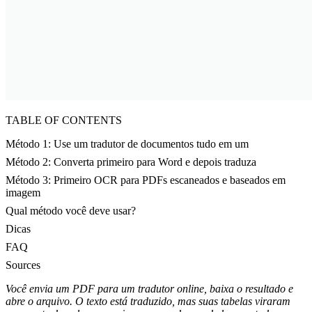
TABLE OF CONTENTS
Método 1: Use um tradutor de documentos tudo em um
Método 2: Converta primeiro para Word e depois traduza
Método 3: Primeiro OCR para PDFs escaneados e baseados em
imagem
Qual método você deve usar?
Dicas
FAQ
Sources
Você envia um PDF para um tradutor online, baixa o resultado e
abre o arquivo. O texto está traduzido, mas suas tabelas viraram