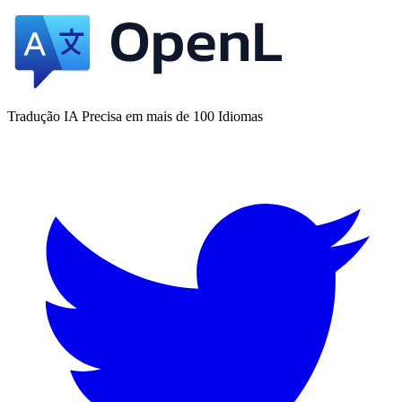
Tradução IA Precisa em mais de 100 Idiomas