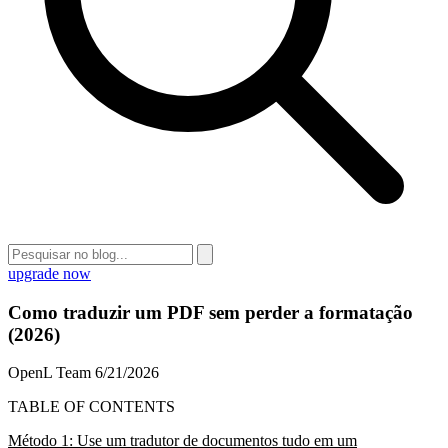
upgrade now
Como traduzir um PDF sem perder a formatação
(2026)
OpenL Team
6/21/2026
TABLE OF CONTENTS
Método 1: Use um tradutor de documentos tudo em um