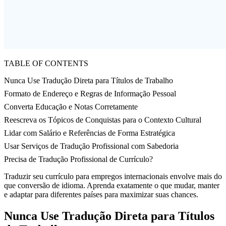
TABLE OF CONTENTS
Nunca Use Tradução Direta para Títulos de Trabalho
Formato de Endereço e Regras de Informação Pessoal
Converta Educação e Notas Corretamente
Reescreva os Tópicos de Conquistas para o Contexto Cultural
Lidar com Salário e Referências de Forma Estratégica
Usar Serviços de Tradução Profissional com Sabedoria
Precisa de Tradução Profissional de Currículo?
Traduzir seu currículo para empregos internacionais envolve mais do
que conversão de idioma. Aprenda exatamente o que mudar, manter
e adaptar para diferentes países para maximizar suas chances.
Nunca Use Tradução Direta para Títulos