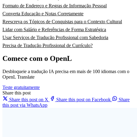
Formato de Endereço e Regras de Informação Pessoal
Converta Educação e Notas Corretamente
Reescreva os Tópicos de Conquistas para o Contexto Cultural
Lidar com Salário e Referências de Forma Estratégica
Usar Serviços de Tradução Profissional com Sabedoria
Precisa de Tradução Profissional de Currículo?
Comece com o OpenL
Desbloqueie a tradução IA precisa em mais de 100 idiomas com o
OpenL Translate
Teste gratuitamente
Share this post
Share this post on X
Share this post on Facebook
Share
this post via WhatsApp