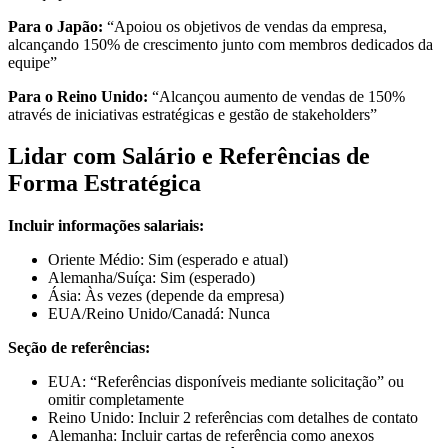
Para o Japão:
“Apoiou os objetivos de vendas da empresa,
alcançando 150% de crescimento junto com membros dedicados da
equipe”
Para o Reino Unido:
“Alcançou aumento de vendas de 150%
através de iniciativas estratégicas e gestão de stakeholders”
Lidar com Salário e Referências de
Forma Estratégica
Incluir informações salariais:
Oriente Médio: Sim (esperado e atual)
Alemanha/Suíça: Sim (esperado)
Ásia: Às vezes (depende da empresa)
EUA/Reino Unido/Canadá: Nunca
Seção de referências:
EUA: “Referências disponíveis mediante solicitação” ou
omitir completamente
Reino Unido: Incluir 2 referências com detalhes de contato
Alemanha: Incluir cartas de referência como anexos