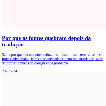
Por que as fontes quebram depois da
tradução
Saiba por que documentos traduzidos mostram caracteres ausentes,
fontes substituídas, letras desconectadas e texto transbordando, além
de formas práticas de corrigir cada problema.
2026/7/24