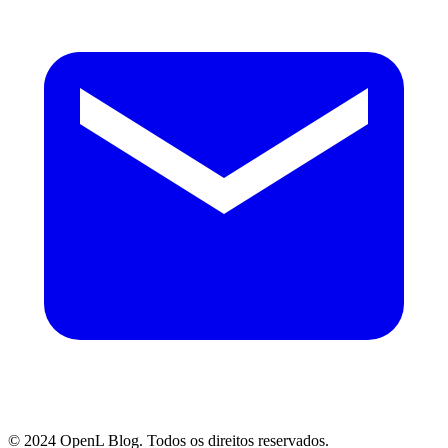
© 2024 OpenL Blog. Todos os direitos reservados.