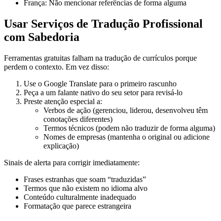
França: Não mencionar referências de forma alguma
Usar Serviços de Tradução Profissional
com Sabedoria
Ferramentas gratuitas falham na tradução de currículos porque
perdem o contexto. Em vez disso:
Use o Google Translate para o primeiro rascunho
Peça a um falante nativo do seu setor para revisá-lo
Preste atenção especial a:
Verbos de ação (gerenciou, liderou, desenvolveu têm
conotações diferentes)
Termos técnicos (podem não traduzir de forma alguma)
Nomes de empresas (mantenha o original ou adicione
explicação)
Sinais de alerta para corrigir imediatamente:
Frases estranhas que soam “traduzidas”
Termos que não existem no idioma alvo
Conteúdo culturalmente inadequado
Formatação que parece estrangeira