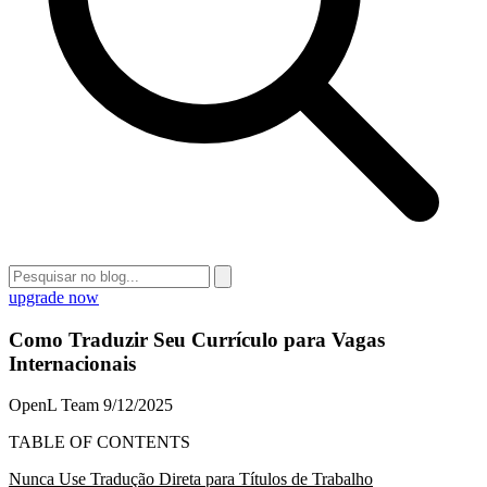
upgrade now
Como Traduzir Seu Currículo para Vagas
Internacionais
OpenL Team
9/12/2025
TABLE OF CONTENTS
Nunca Use Tradução Direta para Títulos de Trabalho