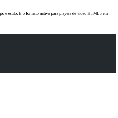
o e estilo. É o formato nativo para players de vídeo HTML5 em