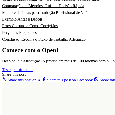
Comparação de Métodos: Guia de Decisão Rápida
Melhores Práticas para Tradução Profissional de VTT
Exemplo Antes e Depois
Erros Comuns e Como Corrigi-los
Perguntas Frequentes
Conclusão: Escolha o Fluxo de Trabalho Adequado
Comece com o OpenL
Desbloqueie a tradução IA precisa em mais de 100 idiomas com o Op
Teste gratuitamente
Share this post
Share this post on X
Share this post on Facebook
Share th