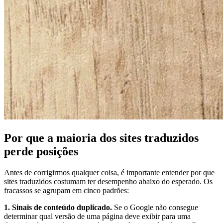
Por que a maioria dos sites traduzidos
perde posições
Antes de corrigirmos qualquer coisa, é importante entender por que
sites traduzidos costumam ter desempenho abaixo do esperado. Os
fracassos se agrupam em cinco padrões:
1. Sinais de conteúdo duplicado.
Se o Google não consegue
determinar qual versão de uma página deve exibir para uma