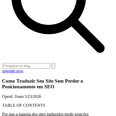
upgrade now
Como Traduzir Seu Site Sem Perder o
Posicionamento em SEO
OpenL Team
5/23/2026
TABLE OF CONTENTS
Por que a maioria dos sites traduzidos perde posições