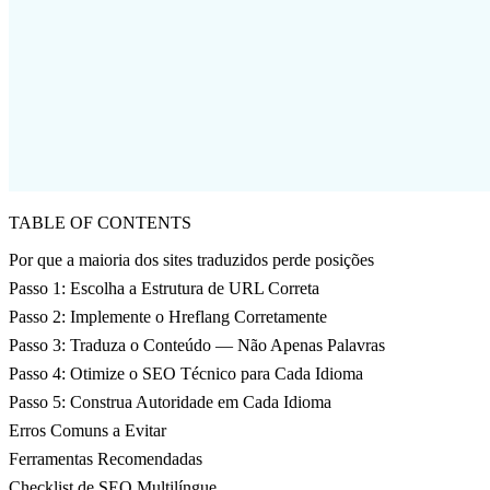
TABLE OF CONTENTS
Por que a maioria dos sites traduzidos perde posições
Passo 1: Escolha a Estrutura de URL Correta
Passo 2: Implemente o Hreflang Corretamente
Passo 3: Traduza o Conteúdo — Não Apenas Palavras
Passo 4: Otimize o SEO Técnico para Cada Idioma
Passo 5: Construa Autoridade em Cada Idioma
Erros Comuns a Evitar
Ferramentas Recomendadas
Checklist de SEO Multilíngue