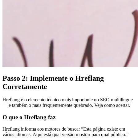
Passo 2: Implemente o Hreflang
Corretamente
Hreflang é o elemento técnico mais importante no SEO multilíngue
— e também o mais frequentemente quebrado. Veja como acertar.
O que o Hreflang faz
Hreflang informa aos motores de busca: “Esta página existe em
vários idiomas. Aqui está qual versão mostrar para qual público.”