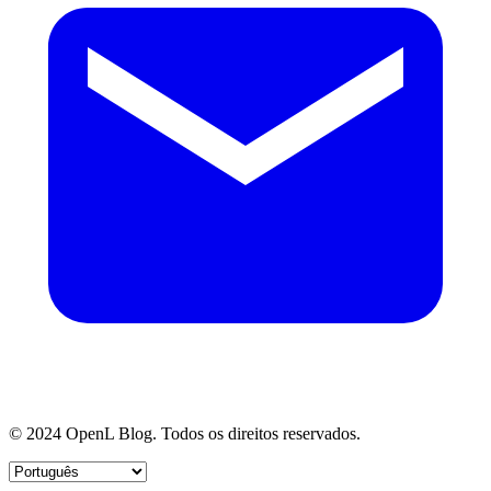
© 2024 OpenL Blog. Todos os direitos reservados.