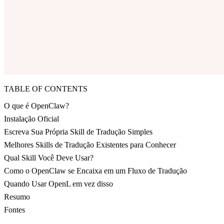
TABLE OF CONTENTS
O que é OpenClaw?
Instalação Oficial
Escreva Sua Própria Skill de Tradução Simples
Melhores Skills de Tradução Existentes para Conhecer
Qual Skill Você Deve Usar?
Como o OpenClaw se Encaixa em um Fluxo de Tradução
Quando Usar OpenL em vez disso
Resumo
Fontes