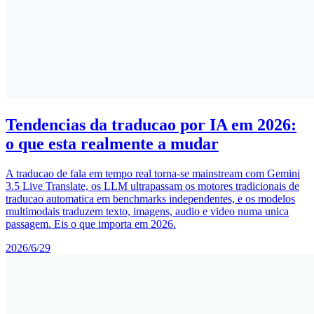
Tendencias da traducao por IA em 2026:
o que esta realmente a mudar
A traducao de fala em tempo real torna-se mainstream com Gemini
3.5 Live Translate, os LLM ultrapassam os motores tradicionais de
traducao automatica em benchmarks independentes, e os modelos
multimodais traduzem texto, imagens, audio e video numa unica
passagem. Eis o que importa em 2026.
2026/6/29