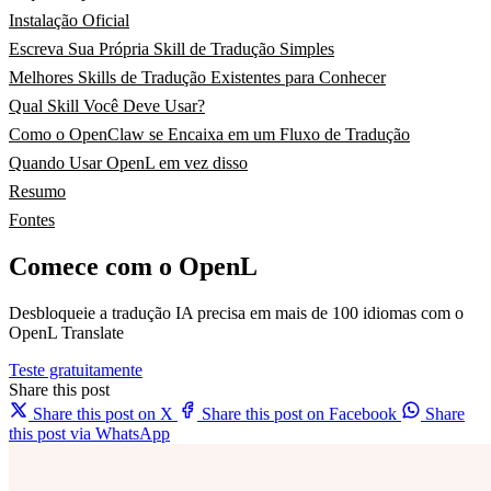
Instalação Oficial
Escreva Sua Própria Skill de Tradução Simples
Melhores Skills de Tradução Existentes para Conhecer
Qual Skill Você Deve Usar?
Como o OpenClaw se Encaixa em um Fluxo de Tradução
Quando Usar OpenL em vez disso
Resumo
Fontes
Comece com o OpenL
Desbloqueie a tradução IA precisa em mais de 100 idiomas com o
OpenL Translate
Teste gratuitamente
Share this post
Share this post on X
Share this post on Facebook
Share
this post via WhatsApp