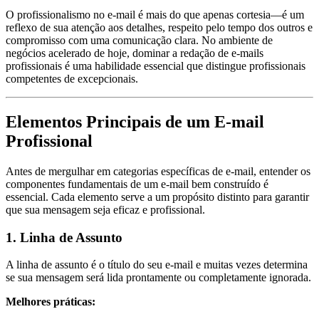
O profissionalismo no e-mail é mais do que apenas cortesia—é um
reflexo de sua atenção aos detalhes, respeito pelo tempo dos outros e
compromisso com uma comunicação clara. No ambiente de
negócios acelerado de hoje, dominar a redação de e-mails
profissionais é uma habilidade essencial que distingue profissionais
competentes de excepcionais.
Elementos Principais de um E-mail
Profissional
Antes de mergulhar em categorias específicas de e-mail, entender os
componentes fundamentais de um e-mail bem construído é
essencial. Cada elemento serve a um propósito distinto para garantir
que sua mensagem seja eficaz e profissional.
1. Linha de Assunto
A linha de assunto é o título do seu e-mail e muitas vezes determina
se sua mensagem será lida prontamente ou completamente ignorada.
Melhores práticas: