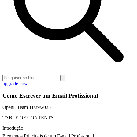
upgrade now
Como Escrever um Email Profissional
OpenL Team
11/29/2025
TABLE OF CONTENTS
Introdução
Elementos Principais de um E-mail Profissional