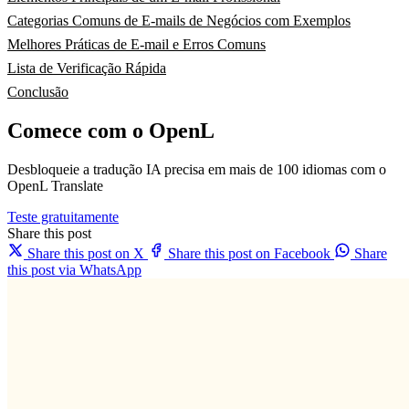
Categorias Comuns de E-mails de Negócios com Exemplos
Melhores Práticas de E-mail e Erros Comuns
Lista de Verificação Rápida
Conclusão
Comece com o OpenL
Desbloqueie a tradução IA precisa em mais de 100 idiomas com o
OpenL Translate
Teste gratuitamente
Share this post
Share this post on X
Share this post on Facebook
Share
this post via WhatsApp