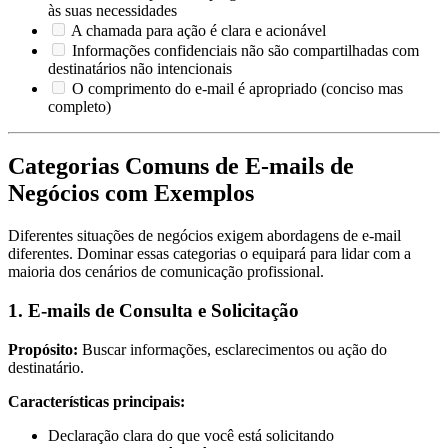
às suas necessidades
A chamada para ação é clara e acionável
Informações confidenciais não são compartilhadas com
destinatários não intencionais
O comprimento do e-mail é apropriado (conciso mas
completo)
Categorias Comuns de E-mails de
Negócios com Exemplos
Diferentes situações de negócios exigem abordagens de e-mail
diferentes. Dominar essas categorias o equipará para lidar com a
maioria dos cenários de comunicação profissional.
1. E-mails de Consulta e Solicitação
Propósito:
Buscar informações, esclarecimentos ou ação do
destinatário.
Características principais:
Declaração clara do que você está solicitando