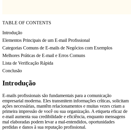
TABLE OF CONTENTS
Introdução
Elementos Principais de um E-mail Profissional
Categorias Comuns de E-mails de Negócios com Exemplos
Melhores Práticas de E-mail e Erros Comuns
Lista de Verificação Rápida
Conclusão
Introdução
E-mails profissionais são fundamentais para a comunicação
empresarial moderna. Eles transmitem informações críticas, solicitam
ações necessárias, mantêm relacionamentos e muitas vezes criam a
primeira impressão de você ou sua organização. A etiqueta eficaz de
e-mail aumenta sua credibilidade e eficiência, enquanto mensagens
mal elaboradas podem levar a mal-entendidos, oportunidades
perdidas e danos à sua reputação profissional.