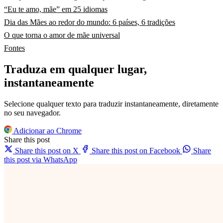
“Eu te amo, mãe” em 25 idiomas
Dia das Mães ao redor do mundo: 6 países, 6 tradições
O que torna o amor de mãe universal
Fontes
Traduza em qualquer lugar,
instantaneamente
Selecione qualquer texto para traduzir instantaneamente, diretamente
no seu navegador.
Adicionar ao Chrome
Share this post
Share this post on X
Share this post on Facebook
Share
this post via WhatsApp