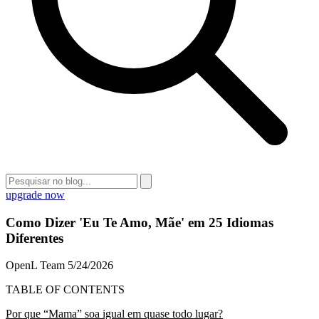
upgrade now
Como Dizer 'Eu Te Amo, Mãe' em 25 Idiomas
Diferentes
OpenL Team
5/24/2026
TABLE OF CONTENTS
Por que “Mama” soa igual em quase todo lugar?