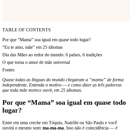
TABLE OF CONTENTS
Por que “Mama” soa igual em quase todo lugar?
“Eu te amo, mãe” em 25 idiomas
Dia das Mães ao redor do mundo: 6 países, 6 tradições
O que torna o amor de mãe universal
Fontes
Quase todas as línguas do mundo chegaram a “mama” de forma
independente. Entenda o motivo — e como dizer as três palavras
que toda mãe merece ouvir, em 25 idiomas.
Por que “Mama” soa igual em quase todo
lugar?
Entre em uma creche em Tóquio, Nairóbi ou São Paulo e você
ouvirá o mesmo som:
ma-ma-ma
. Isso não é coincidência — é