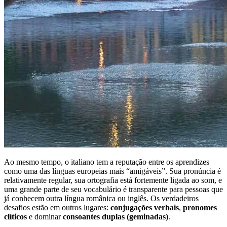
Ao mesmo tempo, o italiano tem a reputação entre os aprendizes
como uma das línguas europeias mais “amigáveis”. Sua pronúncia é
relativamente regular, sua ortografia está fortemente ligada ao som, e
uma grande parte de seu vocabulário é transparente para pessoas que
já conhecem outra língua românica ou inglês. Os verdadeiros
desafios estão em outros lugares:
conjugações verbais
,
pronomes
clíticos
e dominar
consoantes duplas (geminadas)
.