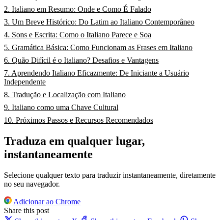
2. Italiano em Resumo: Onde e Como É Falado
3. Um Breve Histórico: Do Latim ao Italiano Contemporâneo
4. Sons e Escrita: Como o Italiano Parece e Soa
5. Gramática Básica: Como Funcionam as Frases em Italiano
6. Quão Difícil é o Italiano? Desafios e Vantagens
7. Aprendendo Italiano Eficazmente: De Iniciante a Usuário
Independente
8. Tradução e Localização com Italiano
9. Italiano como uma Chave Cultural
10. Próximos Passos e Recursos Recomendados
Traduza em qualquer lugar,
instantaneamente
Selecione qualquer texto para traduzir instantaneamente, diretamente
no seu navegador.
Adicionar ao Chrome
Share this post