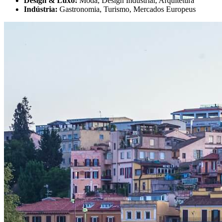
Design & Luxo:
Moda, Design Industrial, Arquitetura
Indústria:
Gastronomia, Turismo, Mercados Europeus