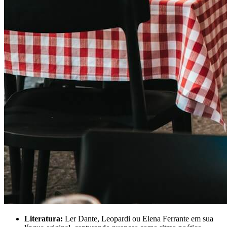
Literatura:
Ler Dante, Leopardi ou Elena Ferrante em sua