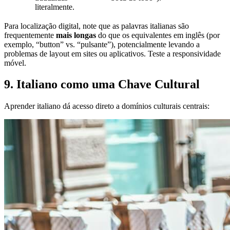
literalmente.
Para localização digital, note que as palavras italianas são
frequentemente
mais longas
do que os equivalentes em inglês (por
exemplo, “button” vs. “pulsante”), potencialmente levando a
problemas de layout em sites ou aplicativos. Teste a responsividade
móvel.
9. Italiano como uma Chave Cultural
Aprender italiano dá acesso direto a domínios culturais centrais: