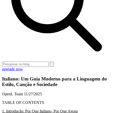
upgrade now
Italiano: Um Guia Moderno para a Linguagem do
Estilo, Canção e Sociedade
OpenL Team
11/27/2025
TABLE OF CONTENTS
1. Introdução: Por Que Italiano, Por Que Agora