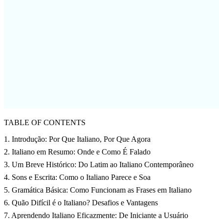
TABLE OF CONTENTS
1. Introdução: Por Que Italiano, Por Que Agora
2. Italiano em Resumo: Onde e Como É Falado
3. Um Breve Histórico: Do Latim ao Italiano Contemporâneo
4. Sons e Escrita: Como o Italiano Parece e Soa
5. Gramática Básica: Como Funcionam as Frases em Italiano
6. Quão Difícil é o Italiano? Desafios e Vantagens
7. Aprendendo Italiano Eficazmente: De Iniciante a Usuário