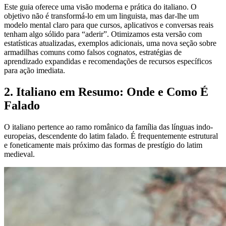
Este guia oferece uma visão moderna e prática do italiano. O
objetivo não é transformá-lo em um linguista, mas dar-lhe um
modelo mental claro para que cursos, aplicativos e conversas reais
tenham algo sólido para “aderir”. Otimizamos esta versão com
estatísticas atualizadas, exemplos adicionais, uma nova seção sobre
armadilhas comuns como falsos cognatos, estratégias de
aprendizado expandidas e recomendações de recursos específicos
para ação imediata.
2. Italiano em Resumo: Onde e Como É
Falado
O italiano pertence ao ramo românico da família das línguas indo-
europeias, descendente do latim falado. É frequentemente estrutural
e foneticamente mais próximo das formas de prestígio do latim
medieval.