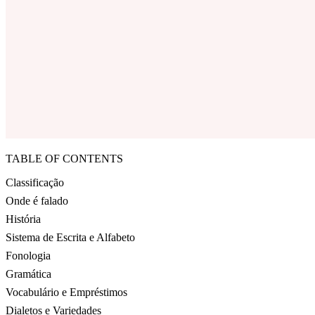
TABLE OF CONTENTS
Classificação
Onde é falado
História
Sistema de Escrita e Alfabeto
Fonologia
Gramática
Vocabulário e Empréstimos
Dialetos e Variedades