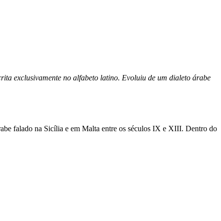
ita exclusivamente no alfabeto latino. Evoluiu de um dialeto árabe
abe falado na Sicília e em Malta entre os séculos IX e XIII. Dentro do