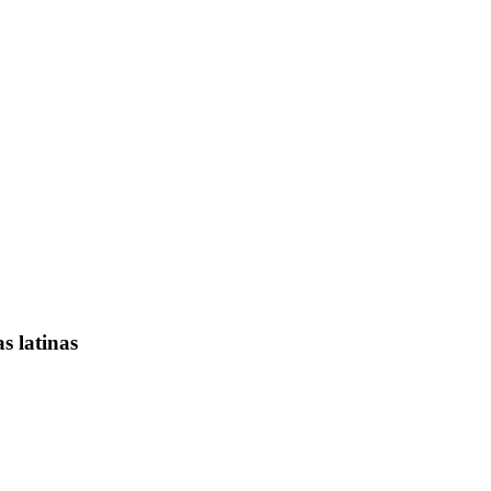
s latinas