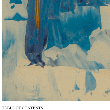
TABLE OF CONTENTS