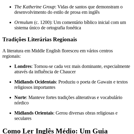
The Katherine Group
: Vidas de santos que demonstram o
desenvolvimento do estilo de prosa em inglês
Ormulum
(c. 1200): Um comentário bíblico inicial com um
sistema único de ortografia fonética
Tradições Literárias Regionais
A literatura em Middle English floresceu em vários centros
regionais:
Londres
: Tornou-se cada vez mais dominante, especialmente
através da influência de Chaucer
Midlands Ocidentais
: Produziu o poeta de Gawain e textos
religiosos importantes
Norte
: Manteve fortes tradições aliterativas e vocabulário
nórdico
Midlands Orientais
: Gerou diversas obras religiosas e
seculares
Como Ler Inglês Médio: Um Guia