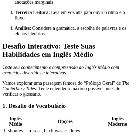
anotações marginais
Terceira Leitura
: Leia em voz alta para ouvir o ritmo e o
fluxo
Análise
: Considere a gramática, a escolha de palavras e os
efeitos literários
Desafio Interativo: Teste Suas
Habilidades em Inglês Médio
Teste seu conhecimento e compreensão do Inglês Médio com
exercícios divertidos e interativos.
Vamos explorar uma passagem famosa do “Prólogo Geral” de
The
Canterbury Tales
. Tente entender o máximo possível antes de
verificar o glossário.
1. Desafio de Vocabulário
Inglês
Inglês
Opções
Médio
Moderno
1. shoures
a. seca, b. chuvas, c. flores