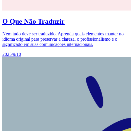
O Que Não Traduzir
Nem tudo deve ser traduzido. Aprenda quais elementos manter no
idioma original para preservar a clareza, o profissionalismo e o
significado em suas comunicações internacionais.
2025/9/10