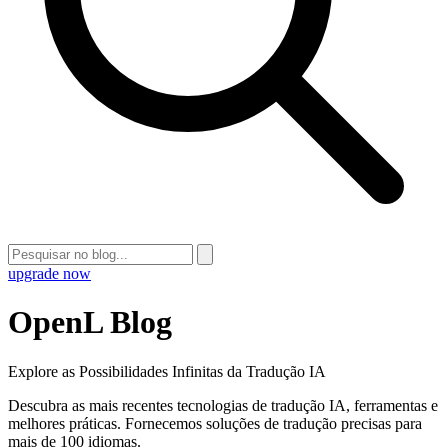
upgrade now
OpenL Blog
Explore as Possibilidades Infinitas da Tradução IA
Descubra as mais recentes tecnologias de tradução IA, ferramentas e
melhores práticas. Fornecemos soluções de tradução precisas para
mais de 100 idiomas.