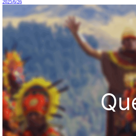
2025/6/26