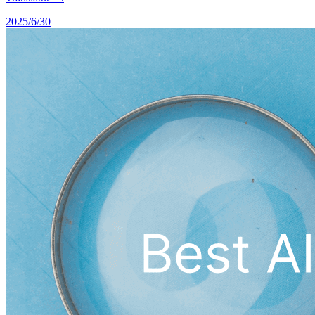
2025/6/30