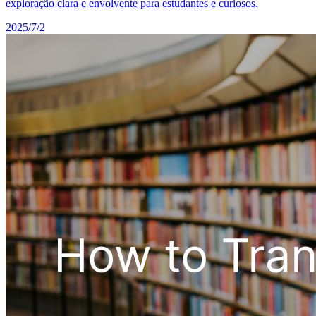
exploração clara e envolvente para estudantes e curiosos.
2025/7/2