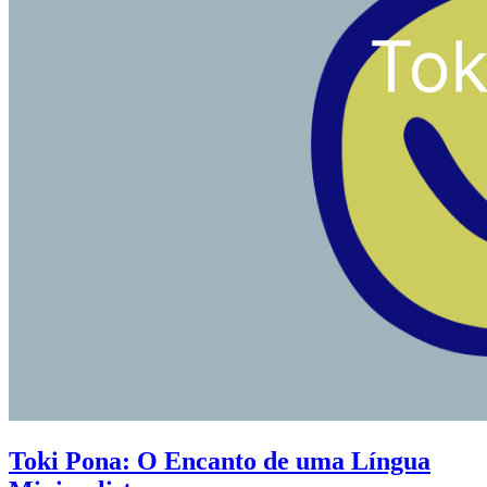
Toki Pona: O Encanto de uma Língua