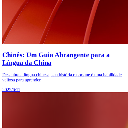
Chinês: Um Guia Abrangente para a
Língua da China
Descubra a língua chinesa, sua história e por que é uma habilidade
valiosa para aprender.
2025/6/11