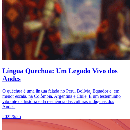
Língua Quechua: Um Legado Vivo dos
Andes
O quéchua é uma língua falada no Peru, Bolívia, Equador e, em
menor escala, na Colômbia, Argentina e Chile. É um testemunho
vibrante da história e da resiliência das culturas indígenas dos
Andes.
2025/6/25