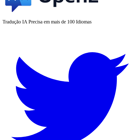
Tradução IA Precisa em mais de 100 Idiomas