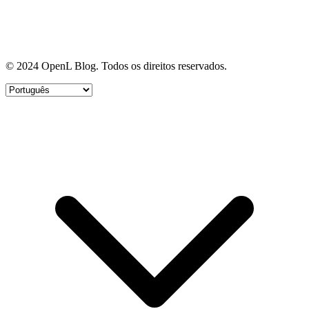
© 2024 OpenL Blog. Todos os direitos reservados.