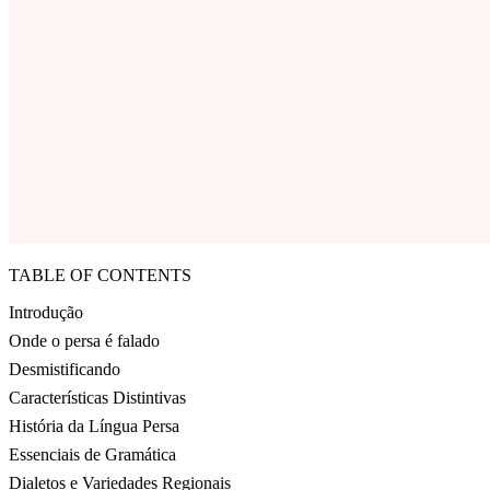
TABLE OF CONTENTS
Introdução
Onde o persa é falado
Desmistificando
Características Distintivas
História da Língua Persa
Essenciais de Gramática
Dialetos e Variedades Regionais