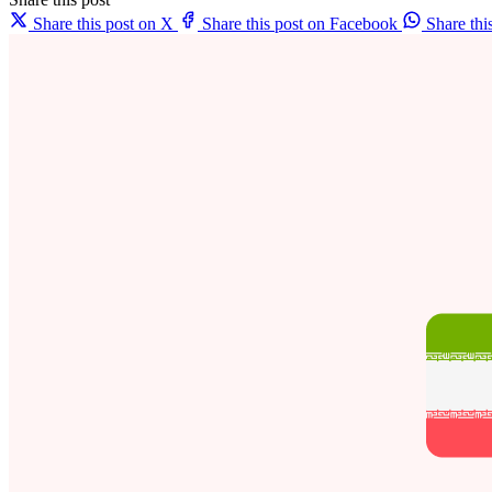
Share this post on X
Share this post on Facebook
Share th