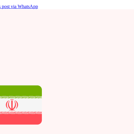
is post via WhatsApp