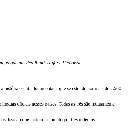
língua que nos deu Rumi, Hafez e Ferdowsi.
línguas oficiais nesses países. Todas as três são mutuamente
a civilização que moldou o mundo por três milênios.