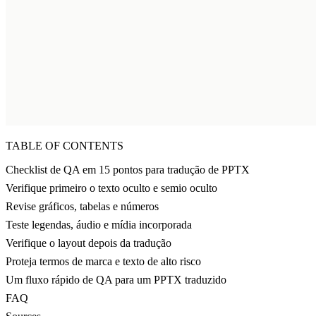
TABLE OF CONTENTS
Checklist de QA em 15 pontos para tradução de PPTX
Verifique primeiro o texto oculto e semio oculto
Revise gráficos, tabelas e números
Teste legendas, áudio e mídia incorporada
Verifique o layout depois da tradução
Proteja termos de marca e texto de alto risco
Um fluxo rápido de QA para um PPTX traduzido
FAQ