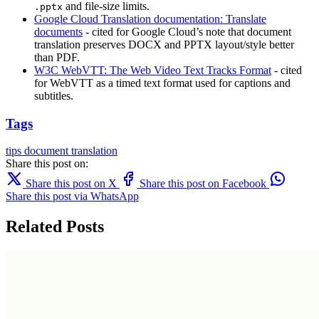
and file-size limits.
.pptx
Google Cloud Translation documentation: Translate
documents
- cited for Google Cloud’s note that document
translation preserves DOCX and PPTX layout/style better
than PDF.
W3C WebVTT: The Web Video Text Tracks Format
- cited
for WebVTT as a timed text format used for captions and
subtitles.
Tags
tips
document translation
Share this post on:
Share this post on X
Share this post on Facebook
Share this post via WhatsApp
Related Posts