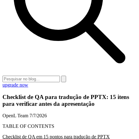
upgrade now
Checklist de QA para tradução de PPTX: 15 itens
para verificar antes da apresentação
OpenL Team
7/7/2026
TABLE OF CONTENTS
Checklist de QA em 15 pontos para tradução de PPTX