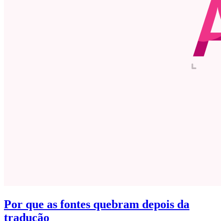
Por que as fontes quebram depois da
tradução