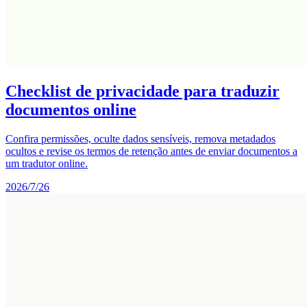
Checklist de privacidade para traduzir
documentos online
Confira permissões, oculte dados sensíveis, remova metadados
ocultos e revise os termos de retenção antes de enviar documentos a
um tradutor online.
2026/7/26