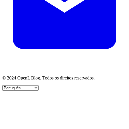
© 2024 OpenL Blog. Todos os direitos reservados.