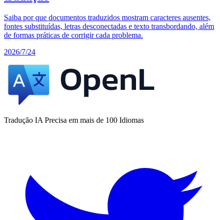
Saiba por que documentos traduzidos mostram caracteres ausentes,
fontes substituídas, letras desconectadas e texto transbordando, além
de formas práticas de corrigir cada problema.
2026/7/24
Tradução IA Precisa em mais de 100 Idiomas