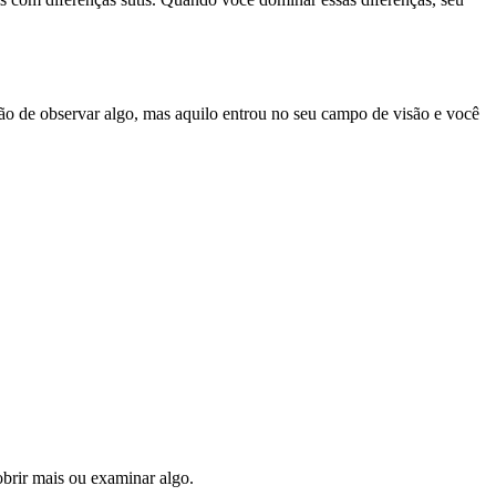
ção de observar algo, mas aquilo entrou no seu campo de visão e você
obrir mais ou examinar algo.