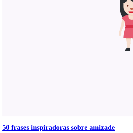
50 frases inspiradoras sobre amizade