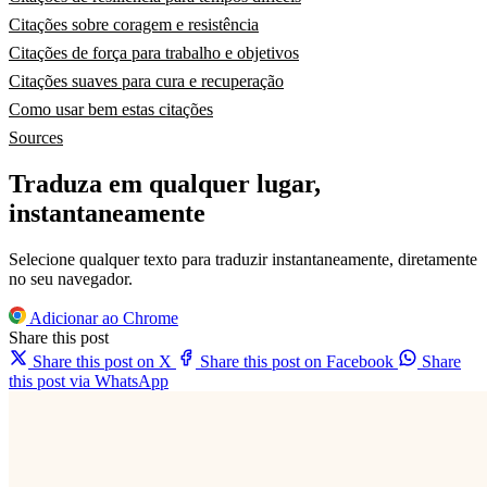
Citações sobre coragem e resistência
Citações de força para trabalho e objetivos
Citações suaves para cura e recuperação
Como usar bem estas citações
Sources
Traduza em qualquer lugar,
instantaneamente
Selecione qualquer texto para traduzir instantaneamente, diretamente
no seu navegador.
Adicionar ao Chrome
Share this post
Share this post on X
Share this post on Facebook
Share
this post via WhatsApp