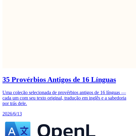
35 Provérbios Antigos de 16 Línguas
Uma coleção selecionada de provérbios antigos de 16 línguas —
cada um com seu texto original, tradução em inglês e a sabedoria
por trás dele.
2026/6/13