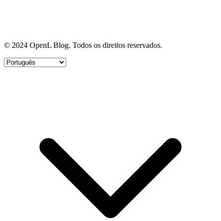
© 2024 OpenL Blog. Todos os direitos reservados.