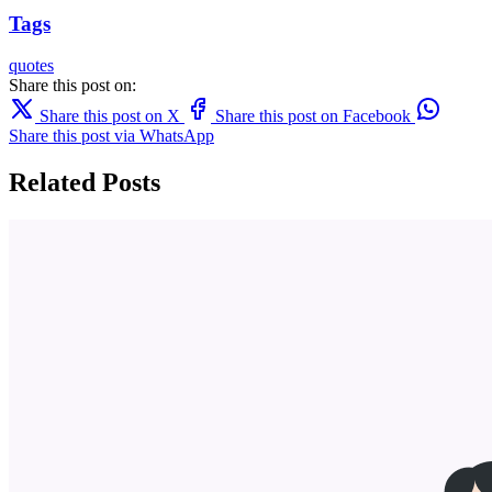
Tags
quotes
Share this post on:
Share this post on X
Share this post on Facebook
Share this post via WhatsApp
Related Posts