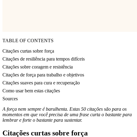
TABLE OF CONTENTS
Citações curtas sobre força
Citações de resiliência para tempos difíceis
Citações sobre coragem e resistência
Citações de força para trabalho e objetivos
Citações suaves para cura e recuperação
Como usar bem estas citações
Sources
A força nem sempre é barulhenta. Estas 50 citações são para os
momentos em que você precisa de uma frase curta o bastante para
lembrar e forte o bastante para sustentar.
Citações curtas sobre força