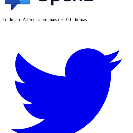
Tradução IA Precisa em mais de 100 Idiomas