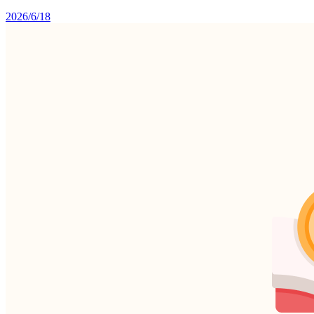
2026/6/18