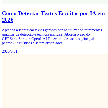
Como Detectar Textos Escritos por IA em
2026
Aprenda a identificar textos gerados por IA utilizando ferramentas
gratuitas de detecção e técnicas manuais. Aborda o uso do
GPTZero, Scribbr, OpenL AI Detector e destaca os principais
padrões linguísticos a serem observados.
2026/5/31