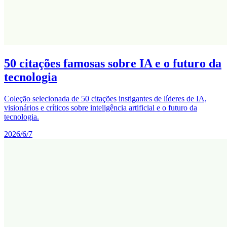
50 citações famosas sobre IA e o futuro da
tecnologia
Coleção selecionada de 50 citações instigantes de líderes de IA,
visionários e críticos sobre inteligência artificial e o futuro da
tecnologia.
2026/6/7