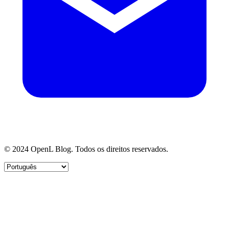
© 2024 OpenL Blog. Todos os direitos reservados.