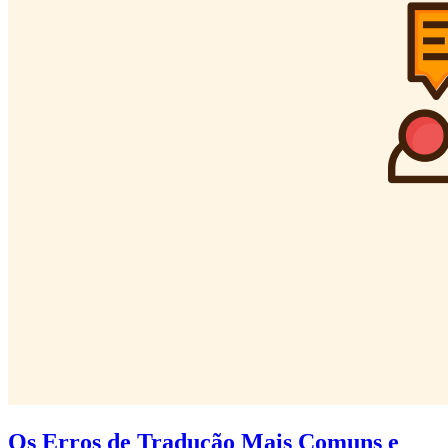
Os Erros de Tradução Mais Comuns e