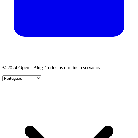
© 2024 OpenL Blog. Todos os direitos reservados.