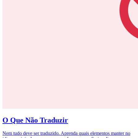
O Que Não Traduzir
Nem tudo deve ser traduzido. Aprenda quais elementos manter no