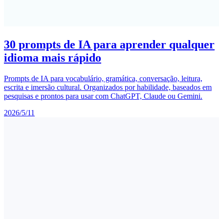
30 prompts de IA para aprender qualquer
idioma mais rápido
Prompts de IA para vocabulário, gramática, conversação, leitura,
escrita e imersão cultural. Organizados por habilidade, baseados em
pesquisas e prontos para usar com ChatGPT, Claude ou Gemini.
2026/5/11