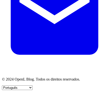
© 2024 OpenL Blog. Todos os direitos reservados.