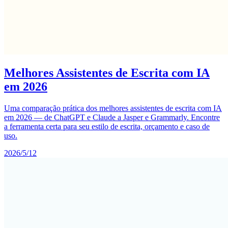
Melhores Assistentes de Escrita com IA
em 2026
Uma comparação prática dos melhores assistentes de escrita com IA
em 2026 — de ChatGPT e Claude a Jasper e Grammarly. Encontre
a ferramenta certa para seu estilo de escrita, orçamento e caso de
uso.
2026/5/12