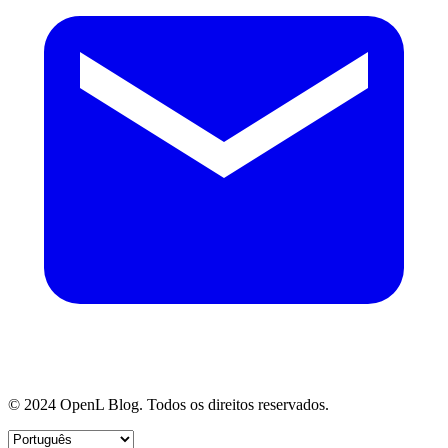
© 2024 OpenL Blog. Todos os direitos reservados.