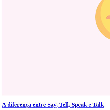
A diferença entre Say, Tell, Speak e Talk