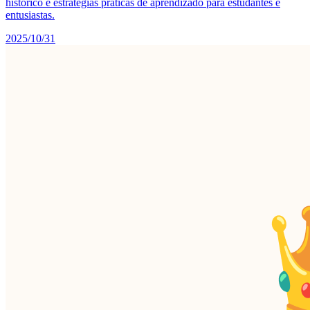
histórico e estratégias práticas de aprendizado para estudantes e
entusiastas.
2025/10/31