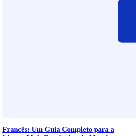
Francês: Um Guia Completo para a