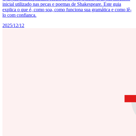
inicial utilizado nas peças e poemas de Shakespeare. Este guia
explica o que é, como soa, como funciona sua gramática e como lê-
lo com confiança.
2025/12/12