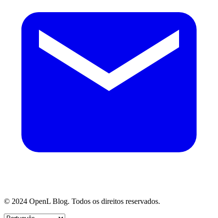
© 2024 OpenL Blog. Todos os direitos reservados.