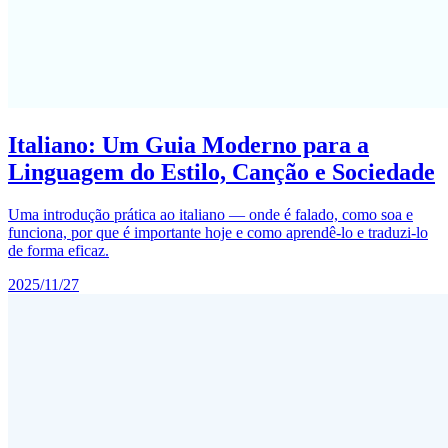
Italiano: Um Guia Moderno para a
Linguagem do Estilo, Canção e Sociedade
Uma introdução prática ao italiano — onde é falado, como soa e
funciona, por que é importante hoje e como aprendê-lo e traduzi-lo
de forma eficaz.
2025/11/27