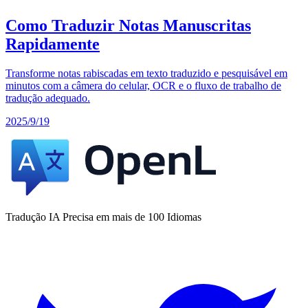
Como Traduzir Notas Manuscritas
Rapidamente
Transforme notas rabiscadas em texto traduzido e pesquisável em
minutos com a câmera do celular, OCR e o fluxo de trabalho de
tradução adequado.
2025/9/19
Tradução IA Precisa em mais de 100 Idiomas