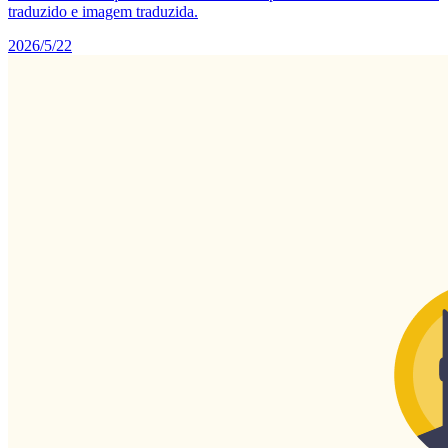
traduzido e imagem traduzida.
2026/5/22