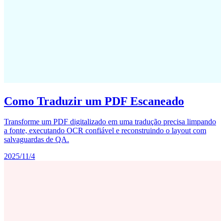
Como Traduzir um PDF Escaneado
Transforme um PDF digitalizado em uma tradução precisa limpando
a fonte, executando OCR confiável e reconstruindo o layout com
salvaguardas de QA.
2025/11/4