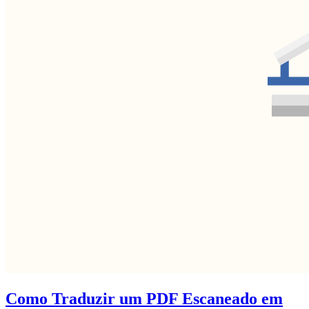
Como Traduzir um PDF Escaneado em