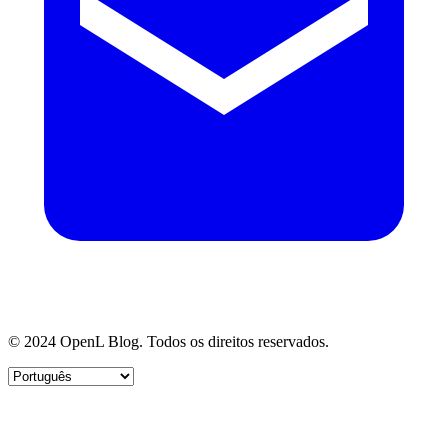
© 2024 OpenL Blog. Todos os direitos reservados.