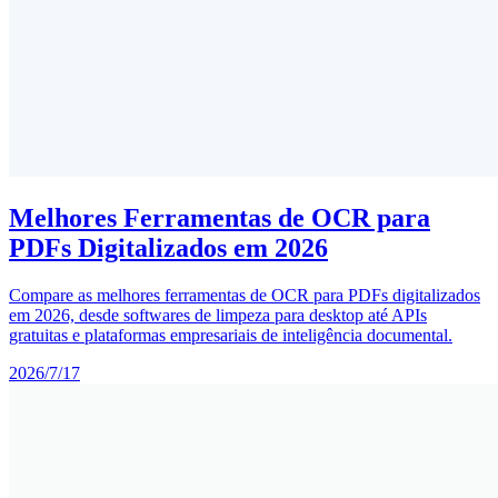
Melhores Ferramentas de OCR para
PDFs Digitalizados em 2026
Compare as melhores ferramentas de OCR para PDFs digitalizados
em 2026, desde softwares de limpeza para desktop até APIs
gratuitas e plataformas empresariais de inteligência documental.
2026/7/17