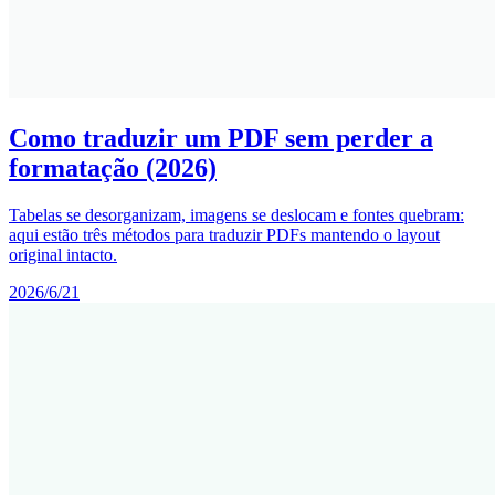
Como traduzir um PDF sem perder a
formatação (2026)
Tabelas se desorganizam, imagens se deslocam e fontes quebram:
aqui estão três métodos para traduzir PDFs mantendo o layout
original intacto.
2026/6/21