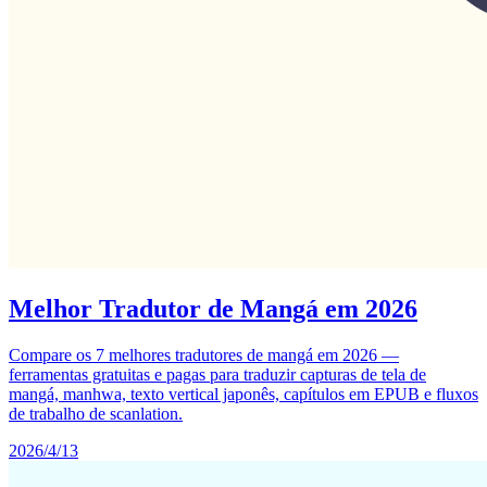
Melhor Tradutor de Mangá em 2026
Compare os 7 melhores tradutores de mangá em 2026 —
ferramentas gratuitas e pagas para traduzir capturas de tela de
mangá, manhwa, texto vertical japonês, capítulos em EPUB e fluxos
de trabalho de scanlation.
2026/4/13