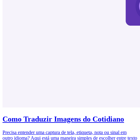
Como Traduzir Imagens do Cotidiano
Precisa entender uma captura de tela, etiqueta, nota ou sinal em
outro idioma? Aqui está uma maneira simples de escolher entre texto