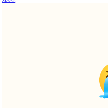
2026/5/8