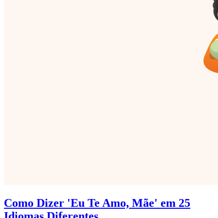
Como Dizer 'Eu Te Amo, Mãe' em 25
Idiomas Diferentes