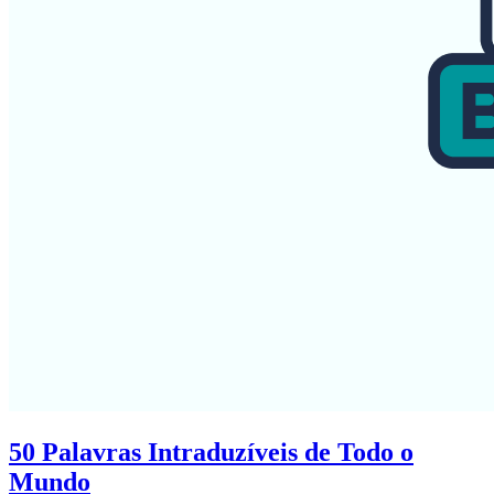
50 Palavras Intraduzíveis de Todo o
Mundo