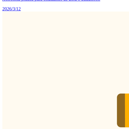
2026/3/12