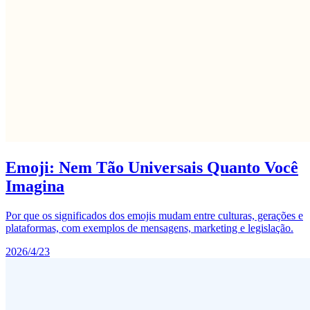
Emoji: Nem Tão Universais Quanto Você
Imagina
Por que os significados dos emojis mudam entre culturas, gerações e
plataformas, com exemplos de mensagens, marketing e legislação.
2026/4/23