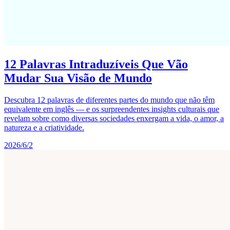
12 Palavras Intraduzíveis Que Vão
Mudar Sua Visão de Mundo
Descubra 12 palavras de diferentes partes do mundo que não têm
equivalente em inglês — e os surpreendentes insights culturais que
revelam sobre como diversas sociedades enxergam a vida, o amor, a
natureza e a criatividade.
2026/6/2