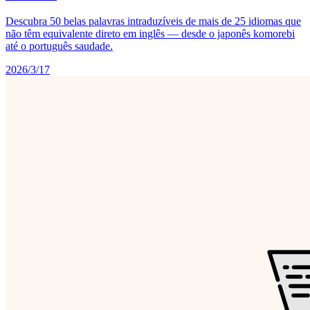
Descubra 50 belas palavras intraduzíveis de mais de 25 idiomas que
não têm equivalente direto em inglês — desde o japonês komorebi
até o português saudade.
2026/3/17