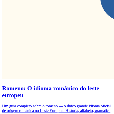
Romeno: O idioma românico do leste
europeu
Um guia completo sobre o romeno — o único grande idioma oficial
de origem românica no Leste Europeu. História, alfabeto, gramática,