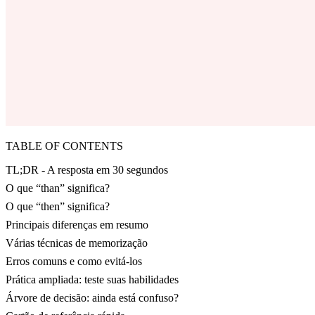
TABLE OF CONTENTS
TL;DR - A resposta em 30 segundos
O que “than” significa?
O que “then” significa?
Principais diferenças em resumo
Várias técnicas de memorização
Erros comuns e como evitá-los
Prática ampliada: teste suas habilidades
Árvore de decisão: ainda está confuso?