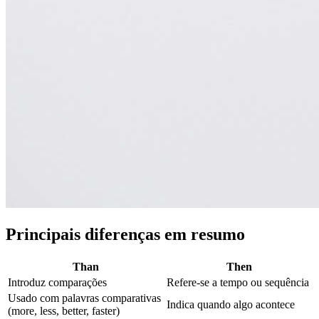
Principais diferenças em resumo
Than
Then
Introduz comparações
Refere-se a tempo ou sequência
Usado com palavras comparativas
Indica quando algo acontece
(more, less, better, faster)