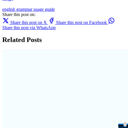
english
grammar
usage
guide
Share this post on:
Share this post on X
Share this post on Facebook
Share this post via WhatsApp
Related Posts