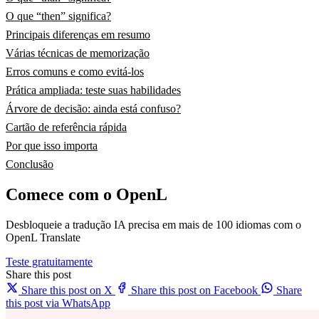
O que “then” significa?
Principais diferenças em resumo
Várias técnicas de memorização
Erros comuns e como evitá-los
Prática ampliada: teste suas habilidades
Árvore de decisão: ainda está confuso?
Cartão de referência rápida
Por que isso importa
Conclusão
Comece com o OpenL
Desbloqueie a tradução IA precisa em mais de 100 idiomas com o
OpenL Translate
Teste gratuitamente
Share this post
Share this post on X
Share this post on Facebook
Share
this post via WhatsApp