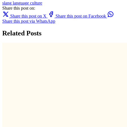
slang
language
culture
Share this post on:
Share this post on X
Share this post on Facebook
Share this post via WhatsApp
Related Posts