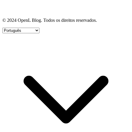
© 2024 OpenL Blog. Todos os direitos reservados.