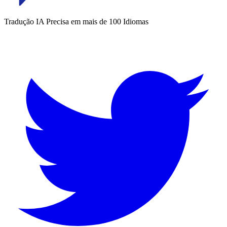
Tradução IA Precisa em mais de 100 Idiomas