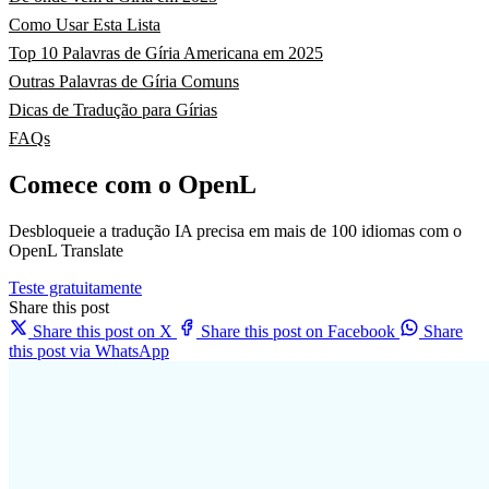
Como Usar Esta Lista
Top 10 Palavras de Gíria Americana em 2025
Outras Palavras de Gíria Comuns
Dicas de Tradução para Gírias
FAQs
Comece com o OpenL
Desbloqueie a tradução IA precisa em mais de 100 idiomas com o
OpenL Translate
Teste gratuitamente
Share this post
Share this post on X
Share this post on Facebook
Share
this post via WhatsApp