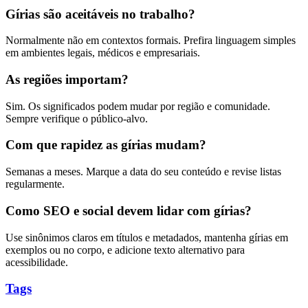
Gírias são aceitáveis no trabalho?
Normalmente não em contextos formais. Prefira linguagem simples
em ambientes legais, médicos e empresariais.
As regiões importam?
Sim. Os significados podem mudar por região e comunidade.
Sempre verifique o público-alvo.
Com que rapidez as gírias mudam?
Semanas a meses. Marque a data do seu conteúdo e revise listas
regularmente.
Como SEO e social devem lidar com gírias?
Use sinônimos claros em títulos e metadados, mantenha gírias em
exemplos ou no corpo, e adicione texto alternativo para
acessibilidade.
Tags