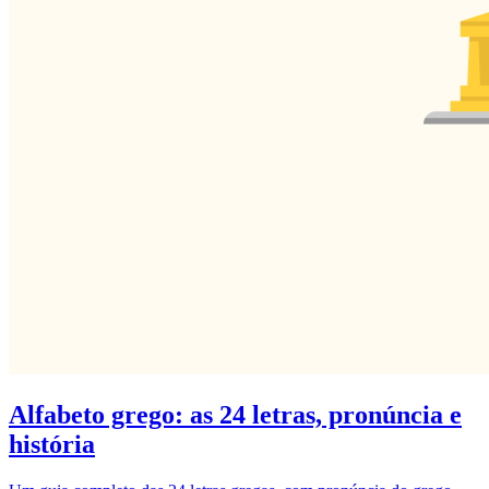
Alfabeto grego: as 24 letras, pronúncia e
história