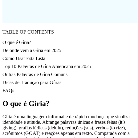
TABLE OF CONTENTS
O que é Gíria?
De onde vem a Gíria em 2025
Como Usar Esta Lista
Top 10 Palavras de Gíria Americana em 2025
Outras Palavras de Gíria Comuns
Dicas de Tradução para Gírias
FAQs
O que é Gíria?
Gíria é uma linguagem informal e de rápida mudança que sinaliza
identidade e atitude. Abrange palavras únicas e frases feitas (it’s
giving), grafias lúdicas (delulu), reduções (sus), verbos (to rizz),
acrônimos (GOAT) e reações apenas em texto. Comparada com a