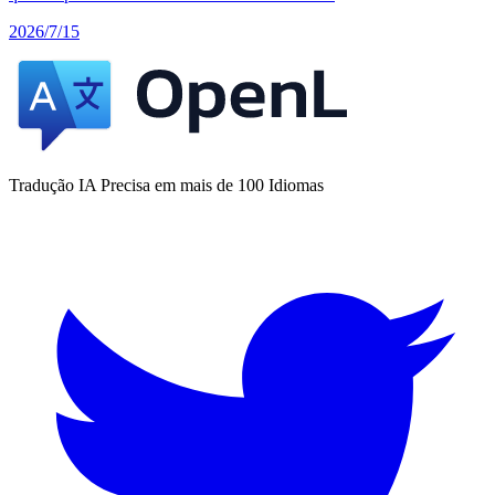
2026/7/15
Tradução IA Precisa em mais de 100 Idiomas