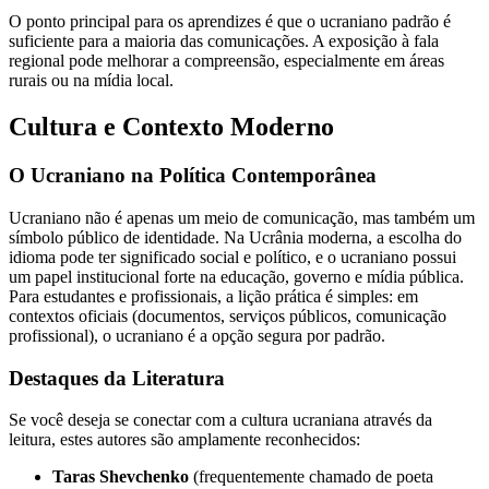
O ponto principal para os aprendizes é que o ucraniano padrão é
suficiente para a maioria das comunicações. A exposição à fala
regional pode melhorar a compreensão, especialmente em áreas
rurais ou na mídia local.
Cultura e Contexto Moderno
O Ucraniano na Política Contemporânea
Ucraniano não é apenas um meio de comunicação, mas também um
símbolo público de identidade. Na Ucrânia moderna, a escolha do
idioma pode ter significado social e político, e o ucraniano possui
um papel institucional forte na educação, governo e mídia pública.
Para estudantes e profissionais, a lição prática é simples: em
contextos oficiais (documentos, serviços públicos, comunicação
profissional), o ucraniano é a opção segura por padrão.
Destaques da Literatura
Se você deseja se conectar com a cultura ucraniana através da
leitura, estes autores são amplamente reconhecidos:
Taras Shevchenko
(frequentemente chamado de poeta