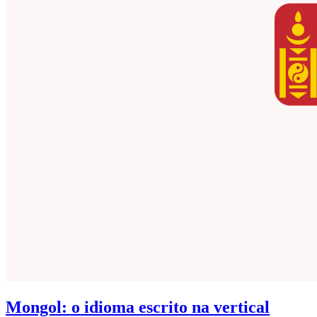
Mongol: o idioma escrito na vertical