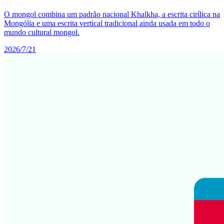
O mongol combina um padrão nacional Khalkha, a escrita cirílica na
Mongólia e uma escrita vertical tradicional ainda usada em todo o
mundo cultural mongol.
2026/7/21