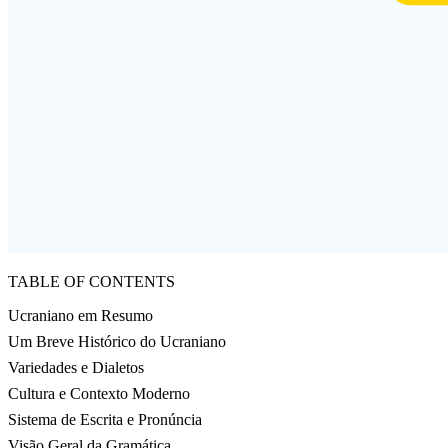
TABLE OF CONTENTS
Ucraniano em Resumo
Um Breve Histórico do Ucraniano
Variedades e Dialetos
Cultura e Contexto Moderno
Sistema de Escrita e Pronúncia
Visão Geral da Gramática