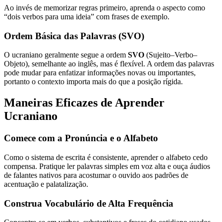
Ao invés de memorizar regras primeiro, aprenda o aspecto como
“dois verbos para uma ideia” com frases de exemplo.
Ordem Básica das Palavras (SVO)
O ucraniano geralmente segue a ordem
SVO
(Sujeito–Verbo–
Objeto), semelhante ao inglês, mas é flexível. A ordem das palavras
pode mudar para enfatizar informações novas ou importantes,
portanto o contexto importa mais do que a posição rígida.
Maneiras Eficazes de Aprender
Ucraniano
Comece com a Pronúncia e o Alfabeto
Como o sistema de escrita é consistente, aprender o alfabeto cedo
compensa. Pratique ler palavras simples em voz alta e ouça áudios
de falantes nativos para acostumar o ouvido aos padrões de
acentuação e palatalização.
Construa Vocabulário de Alta Frequência