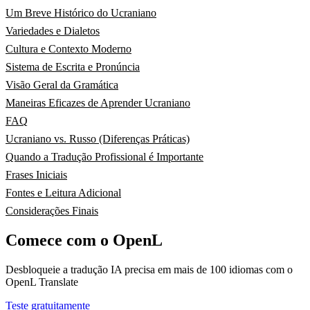
Um Breve Histórico do Ucraniano
Variedades e Dialetos
Cultura e Contexto Moderno
Sistema de Escrita e Pronúncia
Visão Geral da Gramática
Maneiras Eficazes de Aprender Ucraniano
FAQ
Ucraniano vs. Russo (Diferenças Práticas)
Quando a Tradução Profissional é Importante
Frases Iniciais
Fontes e Leitura Adicional
Considerações Finais
Comece com o OpenL
Desbloqueie a tradução IA precisa em mais de 100 idiomas com o
OpenL Translate
Teste gratuitamente