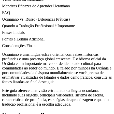
Maneiras Eficazes de Aprender Ucraniano
FAQ
Ucraniano vs. Russo (Diferenças Práticas)
Quando a Tradução Profissional é Importante
Frases Iniciais
Fontes e Leitura Adicional
Considerações Finais
Ucraniano é uma língua eslava oriental com raízes históricas
profundas e uma presença global crescente. É o idioma oficial da
Ucrânia e um importante marcador de identidade cultural para
comunidades ao redor do mundo. É falado por milhões na Ucrânia e
por comunidades da diáspora mundialmente; se você precisa de
estimativas atualizadas de falantes e dados demográficos, consulte as
fontes listadas ao final deste guia.
Este guia oferece uma visão estruturada da língua ucraniana,
incluindo suas origens, principais variedades, sistema de escrita,
características de pronúncia, estratégias de aprendizagem e quando a
tradução profissional é a escolha adequada.