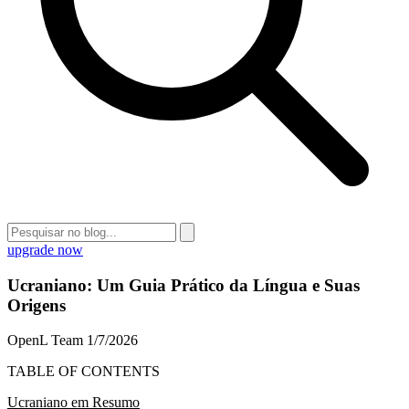
upgrade now
Ucraniano: Um Guia Prático da Língua e Suas
Origens
OpenL Team
1/7/2026
TABLE OF CONTENTS
Ucraniano em Resumo