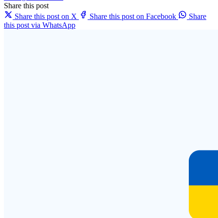
Share this post
Share this post on X
Share this post on Facebook
Share
this post via WhatsApp