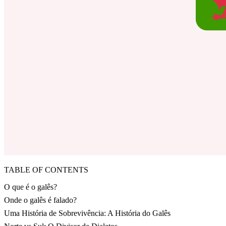
TABLE OF CONTENTS
O que é o galês?
Onde o galês é falado?
Uma História de Sobrevivência: A História do Galês