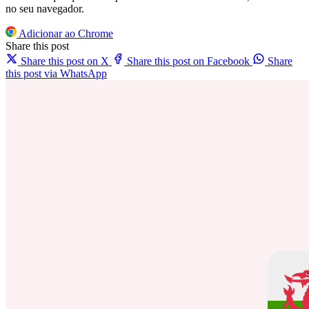
no seu navegador.
Adicionar ao Chrome
Share this post
Share this post on X
Share this post on Facebook
Share
this post via WhatsApp