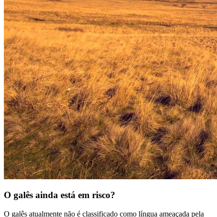
O galês ainda está em risco?
O galês atualmente não é classificado como língua ameaçada pela