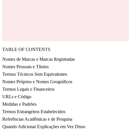
TABLE OF CONTENTS
Nomes de Marcas e Marcas Registradas
Nomes Pessoais e Títulos
Termos Técnicos Sem Equivalentes
Nomes Próprios e Nomes Geográficos
Termos Legais e Financeiros
URLs e Código
Medidas e Padrões
Termos Estrangeiros Estabelecidos
Referências Acadêmicas e de Pesquisa
Quando Adicionar Explicações em Vez Disso