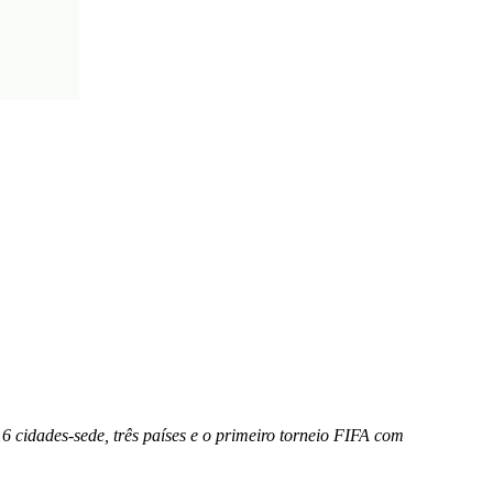
 cidades-sede, três países e o primeiro torneio FIFA com