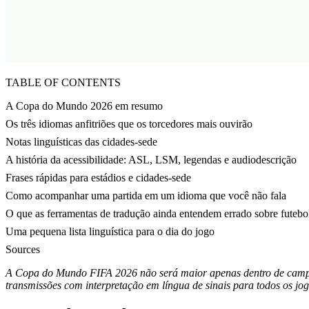
TABLE OF CONTENTS
A Copa do Mundo 2026 em resumo
Os três idiomas anfitriões que os torcedores mais ouvirão
Notas linguísticas das cidades-sede
A história da acessibilidade: ASL, LSM, legendas e audiodescrição
Frases rápidas para estádios e cidades-sede
Como acompanhar uma partida em um idioma que você não fala
O que as ferramentas de tradução ainda entendem errado sobre futebo
Uma pequena lista linguística para o dia do jogo
Sources
A Copa do Mundo FIFA 2026 não será maior apenas dentro de campo. E
transmissões com interpretação em língua de sinais para todos os jog