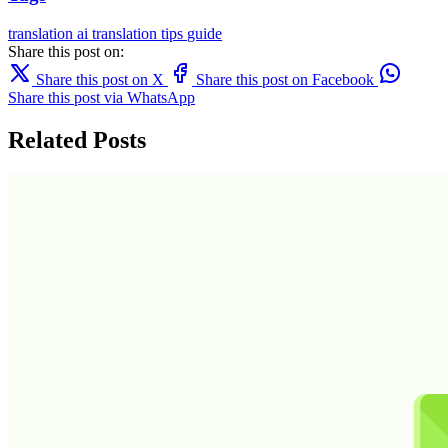
translation
ai translation
tips
guide
Share this post on:
Share this post on X
Share this post on Facebook
Share this post via WhatsApp
Related Posts