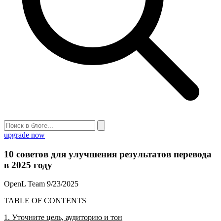
upgrade now
10 советов для улучшения результатов перевода
в 2025 году
OpenL Team
9/23/2025
TABLE OF CONTENTS
1. Уточните цель, аудиторию и тон