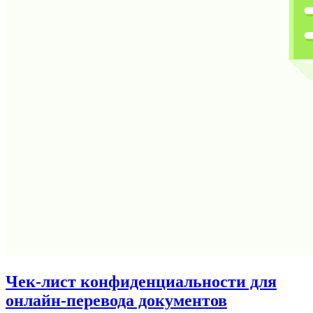
Чек-лист конфиденциальности для
онлайн-перевода документов