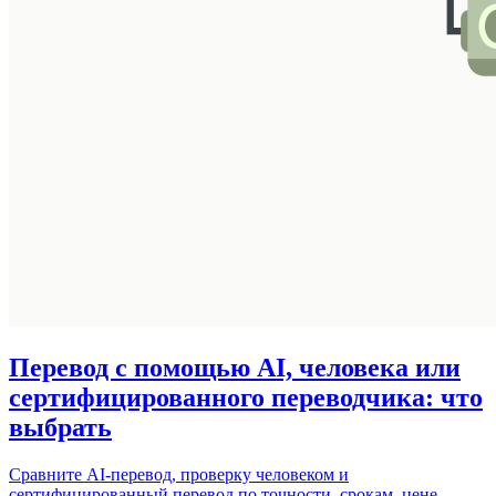
Перевод с помощью AI, человека или
сертифицированного переводчика: что
выбрать
Сравните AI-перевод, проверку человеком и
сертифицированный перевод по точности, срокам, цене,