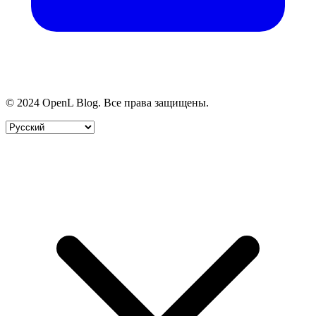
© 2024 OpenL Blog. Все права защищены.