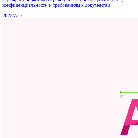
конфиденциальности и требованиям к документам.
2026/7/25