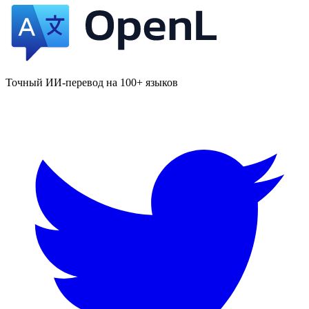
Точный ИИ-перевод на 100+ языков