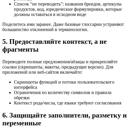
Список “не переводить”: названия брендов, артикулы
продуктов, код, юридические формулировки, которые
должны оставаться в исходном виде
Поделитесь ими заранее. Даже базовые глоссарии устраняют
большинство отклонений в терминологии.
5. Предоставляйте контекст, а не
фрагменты
Переводите полные предложения/абзацы и прикрепляйте
ссылки (скриншоты, макеты, предыдущие версии). Для
приложений или веб-сайтов включайте:
Скриншоты функций и потоки пользовательского
интерфейса
Ограничения по количеству символов и правила
обрезки
Контекст рода/числа, где языки требуют согласования
6. Защищайте заполнители, разметку и
переменные