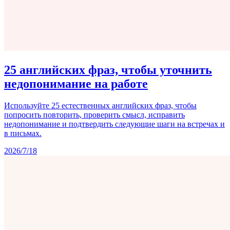
25 английских фраз, чтобы уточнить
недопонимание на работе
Используйте 25 естественных английских фраз, чтобы
попросить повторить, проверить смысл, исправить
недопонимание и подтвердить следующие шаги на встречах и
в письмах.
2026/7/18