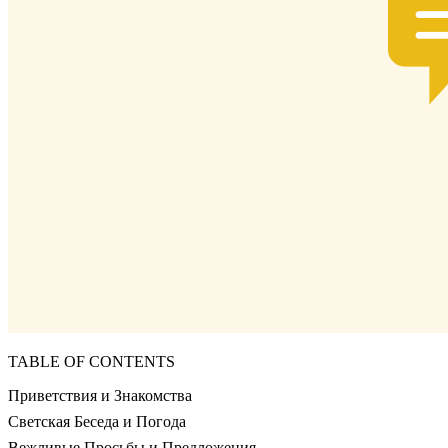
TABLE OF CONTENTS
Приветствия и Знакомства
Светская Беседа и Погода
Вежливые Просьбы и Предложения