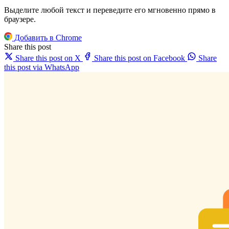
Выделите любой текст и переведите его мгновенно прямо в
браузере.
Добавить в Chrome
Share this post
Share this post on X
Share this post on Facebook
Share
this post via WhatsApp