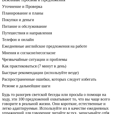
Уточнение и Проверка
Планирование и планы
Покупки и деньги
Питание и обслуживание
Путешествия и направления
Телефон и онлайн
Ежедневные английские предложения на работе
Мнения и согласие/несогласие
Чрезвычайные ситуации и проблемы
Как практиковаться (7 минут в день)
Быстрые рекомендации (используйте везде)
Распространенные ошибки, которых следует избегать
Резюме и дальнейшие шаги
Будь то разогрев светской беседы или просьба о помощи на
ходу, эти 100 предложений охватывают то, что вы чаще всего
говорите в реальной жизни. Они короткие, естественные и
легко адаптируемые. Используйте их в качестве ежедневных
упражнений для говорения: читайте вслух, записывайте себя