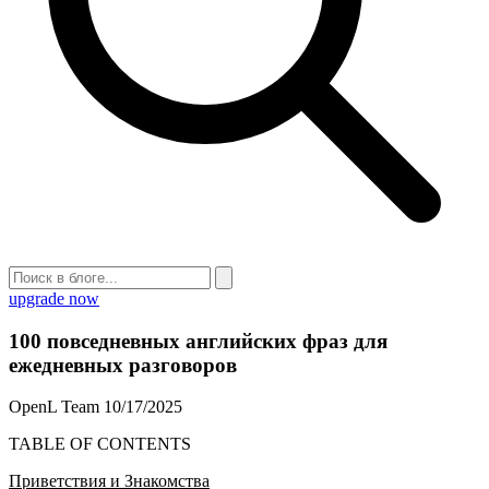
upgrade now
100 повседневных английских фраз для
ежедневных разговоров
OpenL Team
10/17/2025
TABLE OF CONTENTS
Приветствия и Знакомства