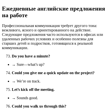
Ежедневные английские предложения
на работе
Профессиональная коммуникация требует другого тона:
вежливого, ясного и ориентированного на действие.
Следующие предложения часто используются в офисах или
удаленных рабочих условиях и особенно полезны для
старших детей и подростков, готовящихся к реальной
коммуникации.
Do you have a minute?
→ Sure—what’s up?
Could you give me a quick update on the project?
→ We’re on track.
Let’s kick off the meeting.
→ Sounds good.
Could you walk us through this?