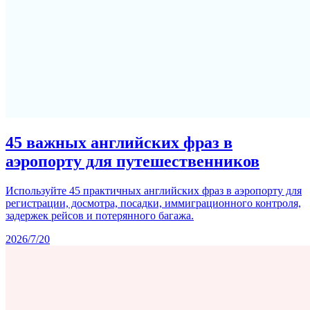
45 важных английских фраз в
аэропорту для путешественников
Используйте 45 практичных английских фраз в аэропорту для
регистрации, досмотра, посадки, иммиграционного контроля,
задержек рейсов и потерянного багажа.
2026/7/20