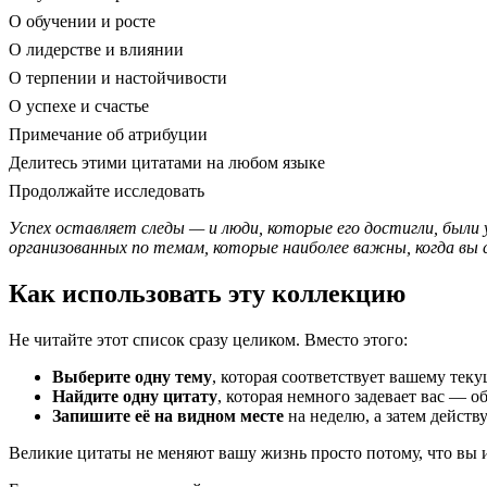
О обучении и росте
О лидерстве и влиянии
О терпении и настойчивости
О успехе и счастье
Примечание об атрибуции
Делитесь этими цитатами на любом языке
Продолжайте исследовать
Успех оставляет следы — и люди, которые его достигли, были 
организованных по темам, которые наиболее важны, когда вы
Как использовать эту коллекцию
Не читайте этот список сразу целиком. Вместо этого:
Выберите одну тему
, которая соответствует вашему тек
Найдите одну цитату
, которая немного задевает вас — о
Запишите её на видном месте
на неделю, а затем действу
Великие цитаты не меняют вашу жизнь просто потому, что вы 