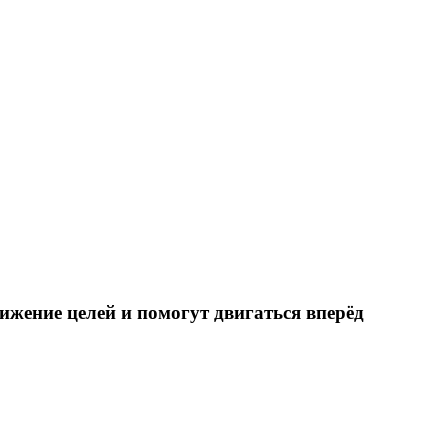
тижение целей и помогут двигаться вперёд