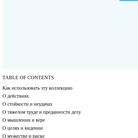
TABLE OF CONTENTS
Как использовать эту коллекцию
О действиях
О стойкости и неудачах
О тяжелом труде и преданности делу
О мышлении и вере
О целях и видении
О мужестве и риске