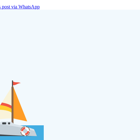
is post via WhatsApp