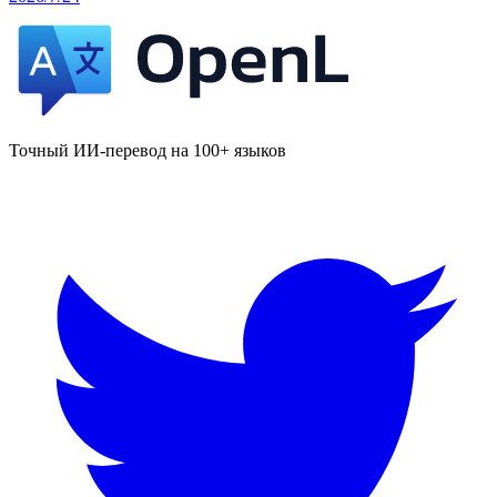
Точный ИИ-перевод на 100+ языков