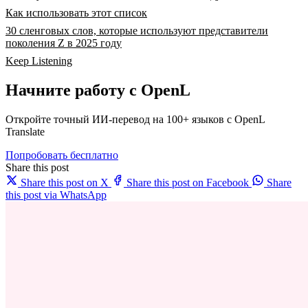
Как использовать этот список
30 сленговых слов, которые используют представители
поколения Z в 2025 году
Keep Listening
Начните работу с OpenL
Откройте точный ИИ-перевод на 100+ языков с OpenL
Translate
Попробовать бесплатно
Share this post
Share this post on X
Share this post on Facebook
Share
this post via WhatsApp