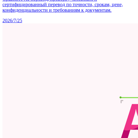
сертифицированный перевод по точности, срокам, цене,
конфиденциальности и требованиям к документам.
2026/7/25