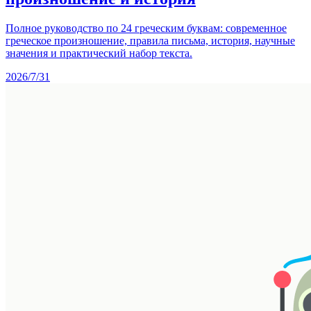
Полное руководство по 24 греческим буквам: современное
греческое произношение, правила письма, история, научные
значения и практический набор текста.
2026/7/31