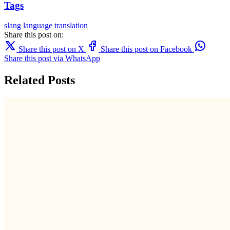
Tags
slang
language
translation
Share this post on:
Share this post on X
Share this post on Facebook
Share this post via WhatsApp
Related Posts