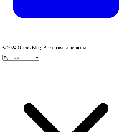
© 2024 OpenL Blog. Все права защищены.