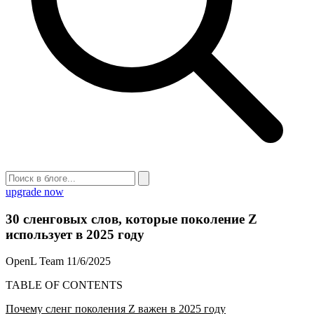
upgrade now
30 сленговых слов, которые поколение Z
использует в 2025 году
OpenL Team
11/6/2025
TABLE OF CONTENTS
Почему сленг поколения Z важен в 2025 году