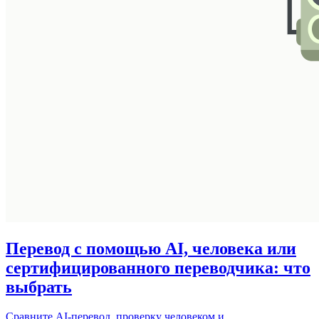
Перевод с помощью AI, человека или
сертифицированного переводчика: что
выбрать
Сравните AI-перевод, проверку человеком и