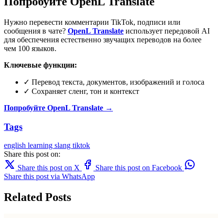
Попробуйте OpenL Translate
Нужно перевести комментарии TikTok, подписи или
сообщения в чате?
OpenL Translate
использует передовой AI
для обеспечения естественно звучащих переводов на более
чем 100 языков.
Ключевые функции:
✓ Перевод текста, документов, изображений и голоса
✓ Сохраняет сленг, тон и контекст
Попробуйте OpenL Translate →
Tags
english learning
slang
tiktok
Share this post on:
Share this post on X
Share this post on Facebook
Share this post via WhatsApp
Related Posts