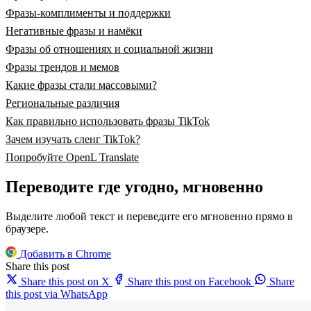
Фразы-комплименты и поддержки
Негативные фразы и намёки
Фразы об отношениях и социальной жизни
Фразы трендов и мемов
Какие фразы стали массовыми?
Региональные различия
Как правильно использовать фразы TikTok
Зачем изучать сленг TikTok?
Попробуйте OpenL Translate
Переводите где угодно, мгновенно
Выделите любой текст и переведите его мгновенно прямо в
браузере.
Добавить в Chrome
Share this post
Share this post on X
Share this post on Facebook
Share
this post via WhatsApp