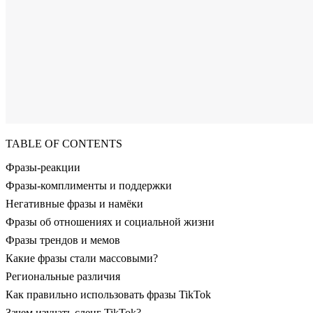
TABLE OF CONTENTS
Фразы-реакции
Фразы-комплименты и поддержки
Негативные фразы и намёки
Фразы об отношениях и социальной жизни
Фразы трендов и мемов
Какие фразы стали массовыми?
Региональные различия
Как правильно использовать фразы TikTok
Зачем изучать сленг TikTok?