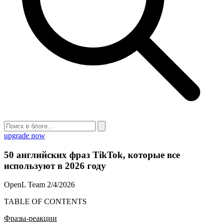
upgrade now
50 английских фраз TikTok, которые все
используют в 2026 году
OpenL Team
2/4/2026
TABLE OF CONTENTS
Фразы-реакции