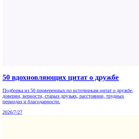
50 вдохновляющих цитат о дружбе
Подборка из 50 проверенных по источникам цитат о дружбе,
доверии, верности, старых друзьях, расстоянии, трудных
периодах и благодарности.
2026/7/27