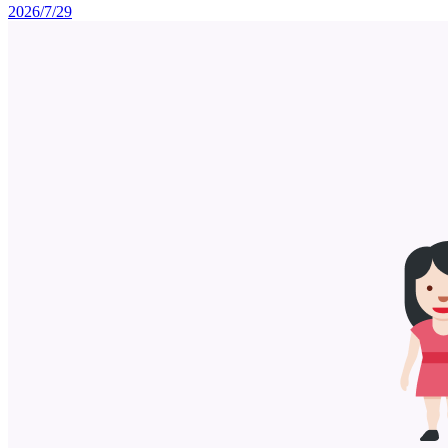
2026/7/29