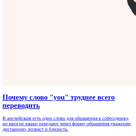
Почему слово "you" труднее всего
переводить
В английском есть одно слово для обращения к собеседнику,
но многие языки передают через форму обращения уважение,
дистанцию, возраст и близость.