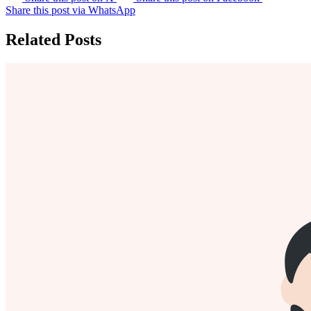
Share this post via WhatsApp
Related Posts