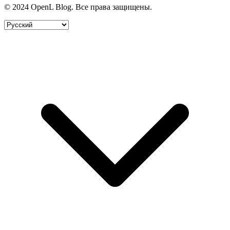
© 2024 OpenL Blog. Все права защищены.