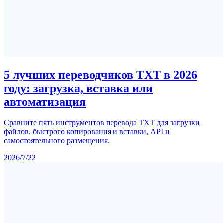
5 лучших переводчиков TXT в 2026
году: загрузка, вставка или
автоматизация
Сравните пять инструментов перевода TXT для загрузки
файлов, быстрого копирования и вставки, API и
самостоятельного размещения.
2026/7/22