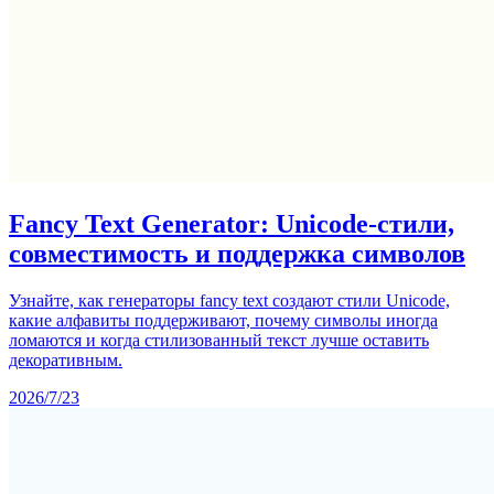
Fancy Text Generator: Unicode-стили,
совместимость и поддержка символов
Узнайте, как генераторы fancy text создают стили Unicode,
какие алфавиты поддерживают, почему символы иногда
ломаются и когда стилизованный текст лучше оставить
декоративным.
2026/7/23