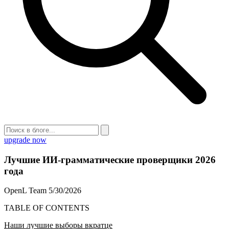
upgrade now
Лучшие ИИ-грамматические проверщики 2026
года
OpenL Team
5/30/2026
TABLE OF CONTENTS
Наши лучшие выборы вкратце