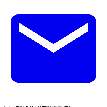
© 2024 OpenL Blog. Все права защищены.