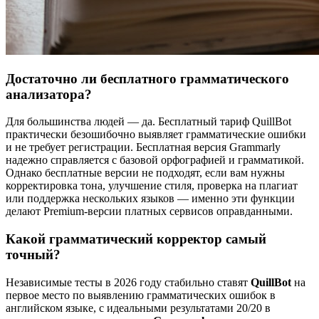
Достаточно ли бесплатного грамматического
анализатора?
Для большинства людей — да. Бесплатный тариф QuillBot
практически безошибочно выявляет грамматические ошибки
и не требует регистрации. Бесплатная версия Grammarly
надежно справляется с базовой орфографией и грамматикой.
Однако бесплатные версии не подходят, если вам нужны
корректировка тона, улучшение стиля, проверка на плагиат
или поддержка нескольких языков — именно эти функции
делают Premium-версии платных сервисов оправданными.
Какой грамматический корректор самый
точный?
Независимые тесты в 2026 году стабильно ставят
QuillBot
на
первое место по выявлению грамматических ошибок в
английском языке, с идеальными результатами 20/20 в