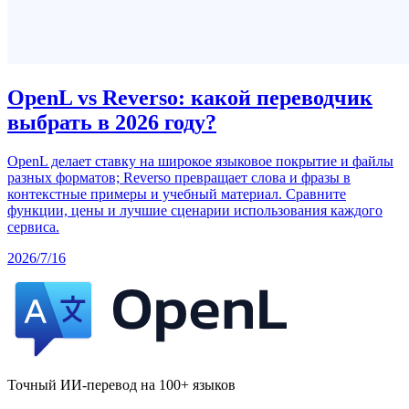
OpenL vs Reverso: какой переводчик
выбрать в 2026 году?
OpenL делает ставку на широкое языковое покрытие и файлы
разных форматов; Reverso превращает слова и фразы в
контекстные примеры и учебный материал. Сравните
функции, цены и лучшие сценарии использования каждого
сервиса.
2026/7/16
Точный ИИ-перевод на 100+ языков