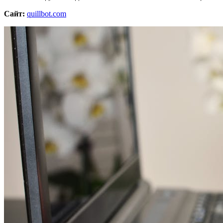
Сайт:
quillbot.com