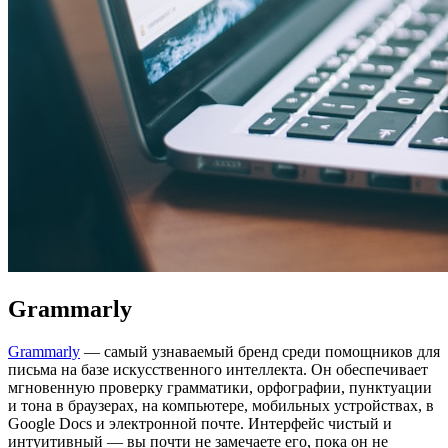
Grammarly
Grammarly
— самый узнаваемый бренд среди помощников для
письма на базе искусственного интеллекта. Он обеспечивает
мгновенную проверку грамматики, орфографии, пунктуации
и тона в браузерах, на компьютере, мобильных устройствах, в
Google Docs и электронной почте. Интерфейс чистый и
интуитивный — вы почти не замечаете его, пока он не