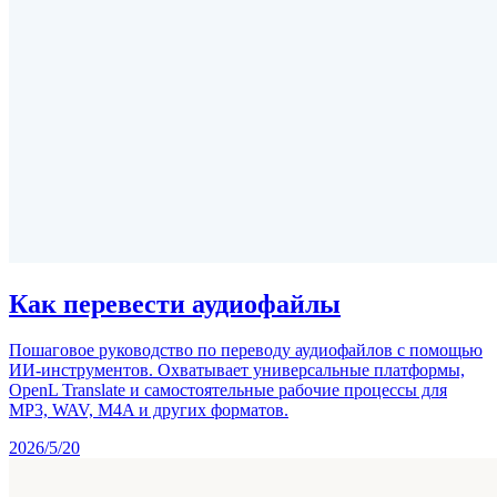
Как перевести аудиофайлы
Пошаговое руководство по переводу аудиофайлов с помощью
ИИ-инструментов. Охватывает универсальные платформы,
OpenL Translate и самостоятельные рабочие процессы для
MP3, WAV, M4A и других форматов.
2026/5/20