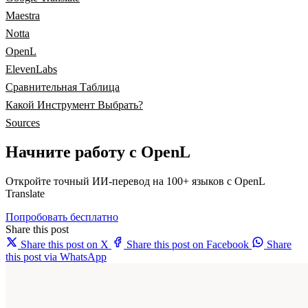
Maestra
Notta
OpenL
ElevenLabs
Сравнительная Таблица
Какой Инструмент Выбрать?
Sources
Начните работу с OpenL
Откройте точный ИИ-перевод на 100+ языков с OpenL
Translate
Попробовать бесплатно
Share this post
Share this post on X
Share this post on Facebook
Share
this post via WhatsApp