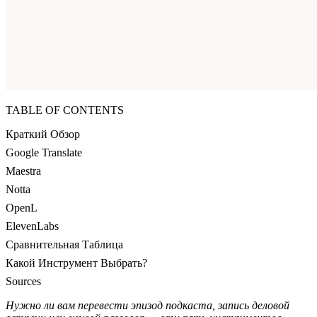
TABLE OF CONTENTS
Краткий Обзор
Google Translate
Maestra
Notta
OpenL
ElevenLabs
Сравнительная Таблица
Какой Инструмент Выбрать?
Sources
Нужно ли вам перевести эпизод подкаста, запись деловой