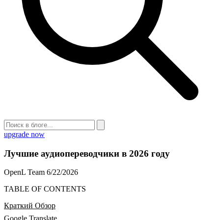
upgrade now
Лучшие аудиопереводчики в 2026 году
OpenL Team
6/22/2026
TABLE OF CONTENTS
Краткий Обзор
Google Translate