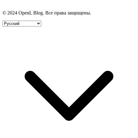
© 2024 OpenL Blog. Все права защищены.