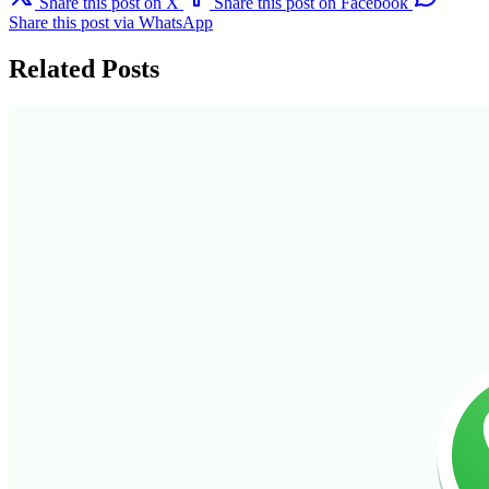
Share this post on X
Share this post on Facebook
Share this post via WhatsApp
Related Posts