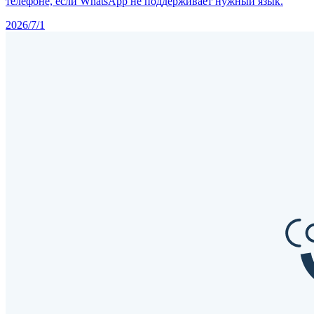
телефоне, если WhatsApp не поддерживает нужный язык.
2026/7/1