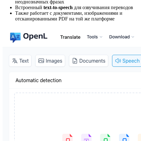
неоднозначных фразах
Встроенный
text-to-speech
для озвучивания переводов
Также работает с документами, изображениями и
отсканированными PDF на той же платформе