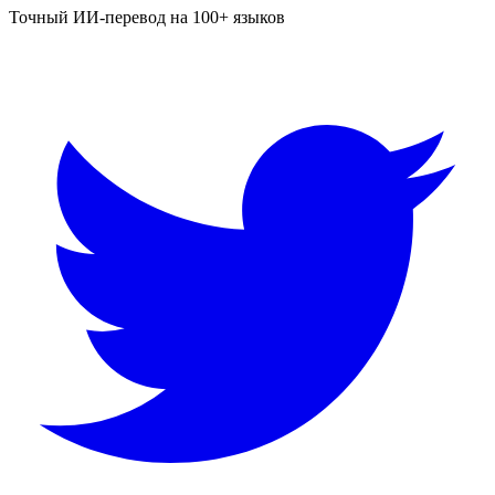
Точный ИИ-перевод на 100+ языков