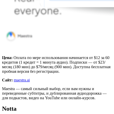
Цена:
Оплата по мере использования начинается от $12 за 60
кредитов (1 кредит = 1 минута аудио). Подписки — от $23/
месяц (180 мин) до $79/месяц (900 мин). Доступна бесплатная
пробная версия без регистрации.
Сайт:
maestra.ai
Maestra — самый сильный выбор, если вам нужны и
переведенные субтитры, и дублированная аудиодорожка —
для подкастов, видео на YouTube или онлайн-курсов.
Notta