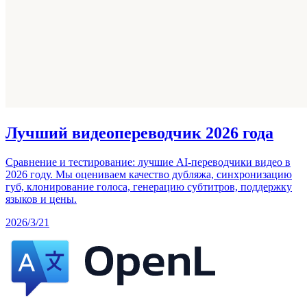
Лучший видеопереводчик 2026 года
Сравнение и тестирование: лучшие AI-переводчики видео в
2026 году. Мы оцениваем качество дубляжа, синхронизацию
губ, клонирование голоса, генерацию субтитров, поддержку
языков и цены.
2026/3/21