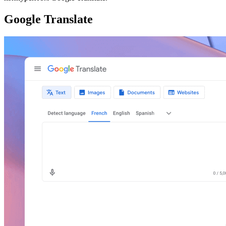
Google Translate