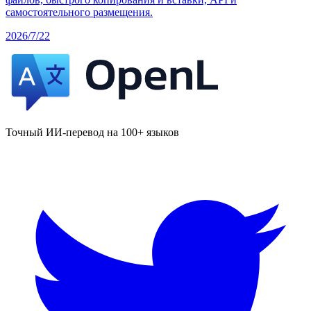
самостоятельного размещения.
2026/7/22
Точный ИИ-перевод на 100+ языков