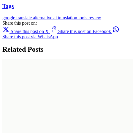
Tags
google translate
alternative
ai translation
tools
review
Share this post on:
Share this post on X
Share this post on Facebook
Share this post via WhatsApp
Related Posts