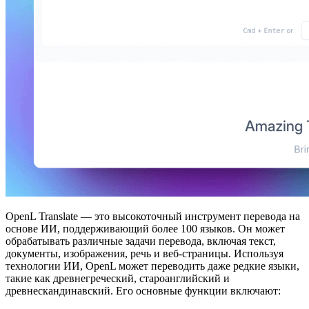
OpenL Translate — это высокоточный инструмент перевода на
основе ИИ, поддерживающий более 100 языков. Он может
обрабатывать различные задачи перевода, включая текст,
документы, изображения, речь и веб-страницы. Используя
технологии ИИ, OpenL может переводить даже редкие языки,
такие как древнегреческий, староанглийский и
древнескандинавский. Его основные функции включают: