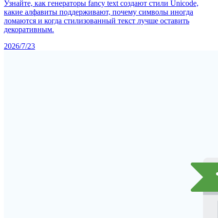
Узнайте, как генераторы fancy text создают стили Unicode,
какие алфавиты поддерживают, почему символы иногда
ломаются и когда стилизованный текст лучше оставить
декоративным.
2026/7/23