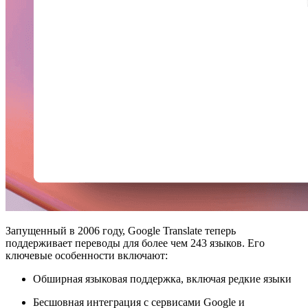
Запущенный в 2006 году, Google Translate теперь
поддерживает переводы для более чем 243 языков. Его
ключевые особенности включают:
Обширная языковая поддержка, включая редкие языки
Бесшовная интеграция с сервисами Google и