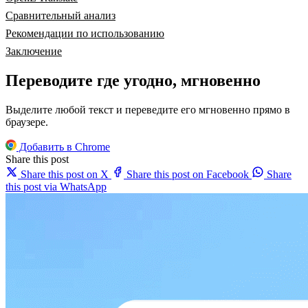
Сравнительный анализ
Рекомендации по использованию
Заключение
Переводите где угодно, мгновенно
Выделите любой текст и переведите его мгновенно прямо в
браузере.
Добавить в Chrome
Share this post
Share this post on X
Share this post on Facebook
Share
this post via WhatsApp