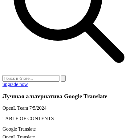
upgrade now
Лучшая альтернатива Google Translate
OpenL Team
7/5/2024
TABLE OF CONTENTS
Google Translate
OpenL Translate