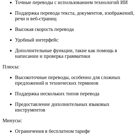
Точные переводы с использованием технологий ИИ
Поддержка перевода текста, документов, изображений,
речи и веб-страниц
Высокая скорость перевода
Удобный интерфейс
Дополнительные функции, такие как помощь в
написании и проверка грамматики
Плюсы:
Высокоточные переводы, особенно для сложных
предложений и технических терминов
Поддержка нескольких типов перевода
Предоставление дополнительных языковых
инструментов
Минусы:
Ограничения в бесплатном тарифе