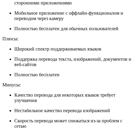
сторонними приложениями
Мобильное приложение с оффлайн-функционалом и
переводом через камеру
Полностью бесплатен для обычных пользователей
Плюсы:
Широкий спектр поддерживаемых языков
Поддержка перевода текста, изображений, документов и
веб-сайтов
Полностью бесплатен
Минусы:
Качество перевода для некоторых языков требует
улучшения
Нестабильное качество перевода изображений
Скорость перевода может снижаться из-за проблем с
сетью