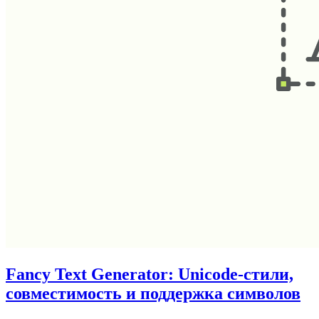
Fancy Text Generator: Unicode-стили,
совместимость и поддержка символов