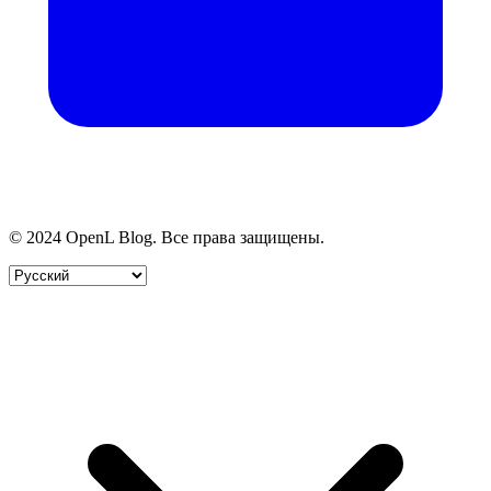
© 2024 OpenL Blog. Все права защищены.