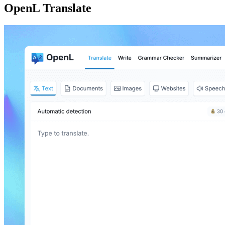
OpenL Translate