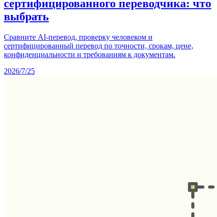
сертифицированного переводчика: что
выбрать
Сравните AI-перевод, проверку человеком и
сертифицированный перевод по точности, срокам, цене,
конфиденциальности и требованиям к документам.
2026/7/25