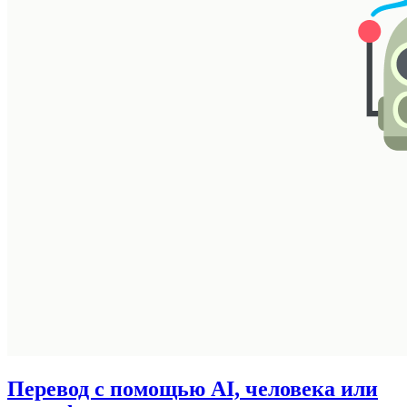
Перевод с помощью AI, человека или