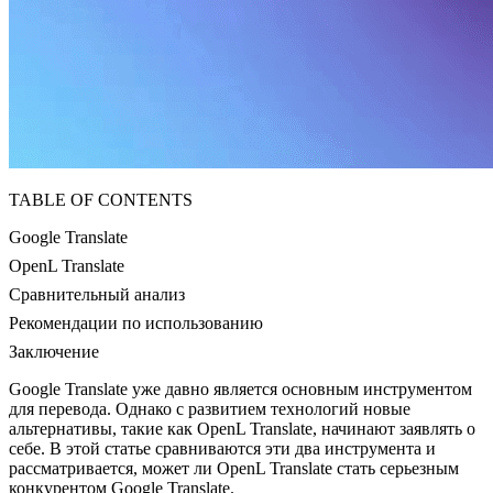
TABLE OF CONTENTS
Google Translate
OpenL Translate
Сравнительный анализ
Рекомендации по использованию
Заключение
Google Translate уже давно является основным инструментом
для перевода. Однако с развитием технологий новые
альтернативы, такие как OpenL Translate, начинают заявлять о
себе. В этой статье сравниваются эти два инструмента и
рассматривается, может ли OpenL Translate стать серьезным
конкурентом Google Translate.