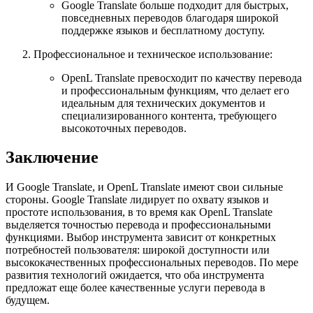
Google Translate больше подходит для быстрых,
повседневных переводов благодаря широкой
поддержке языков и бесплатному доступу.
Профессиональное и техническое использование:
OpenL Translate превосходит по качеству перевода
и профессиональным функциям, что делает его
идеальным для технических документов и
специализированного контента, требующего
высокоточных переводов.
Заключение
И Google Translate, и OpenL Translate имеют свои сильные
стороны. Google Translate лидирует по охвату языков и
простоте использования, в то время как OpenL Translate
выделяется точностью перевода и профессиональными
функциями. Выбор инструмента зависит от конкретных
потребностей пользователя: широкой доступности или
высококачественных профессиональных переводов. По мере
развития технологий ожидается, что оба инструмента
предложат еще более качественные услуги перевода в
будущем.